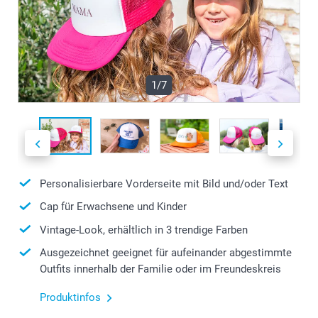
1/7
Personalisierbare Vorderseite mit Bild und/oder Text
Cap für Erwachsene und Kinder
Vintage-Look, erhältlich in 3 trendige Farben
Ausgezeichnet geeignet für aufeinander abgestimmte
Outfits innerhalb der Familie oder im Freundeskreis
Produktinfos