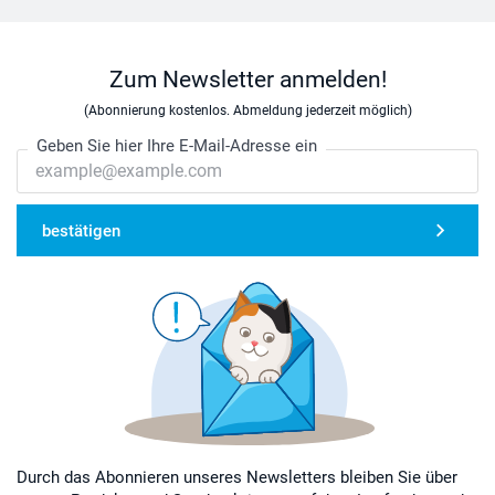
Zum Newsletter anmelden!
(Abonnierung kostenlos. Abmeldung jederzeit möglich)
Geben Sie hier Ihre E-Mail-Adresse ein
bestätigen
Durch das Abonnieren unseres Newsletters bleiben Sie über