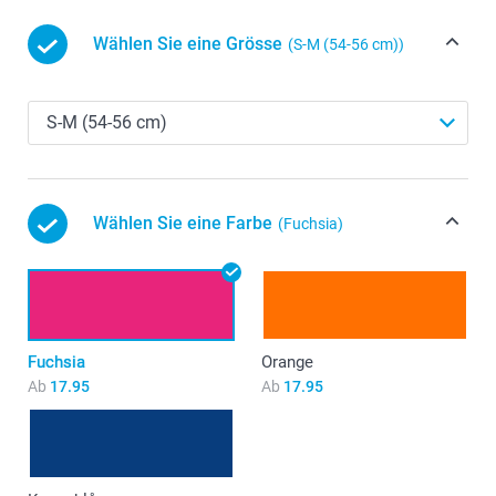
Wählen Sie eine Grösse
(S-M (54-56 cm))
Wählen Sie eine Farbe
(Fuchsia)
Fuchsia
Orange
Ab
17.95
Ab
17.95