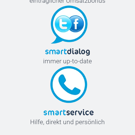
einträglicher Umsatzbonus
immer up-to-date
Hilfe, direkt und persönlich