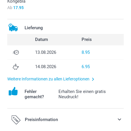
Kongeblå
Ab
17.95
Lieferung
Datum
Preis
13.08.2026
8.95
14.08.2026
6.95
Weitere Informationen zu allen Lieferoptionen
Fehler
Erhalten Sie einen gratis
gemacht?
Neudruck!
Preisinformation