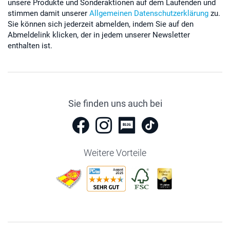
unsere Produkte und Sonderaktionen auf dem Laufenden und
stimmen damit unserer
Allgemeinen Datenschutzerklärung
zu.
Sie können sich jederzeit abmelden, indem Sie auf den
Abmeldelink klicken, der in jedem unserer Newsletter
enthalten ist.
Sie finden uns auch bei
Weitere Vorteile