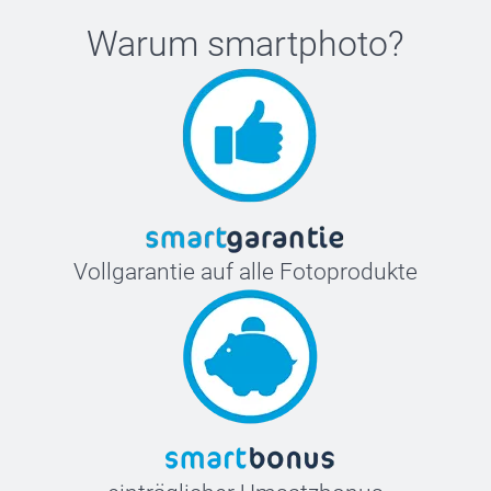
Warum
smartphoto
?
Vollgarantie auf alle Fotoprodukte