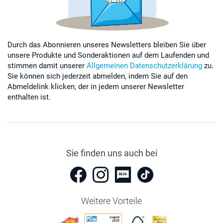
Durch das Abonnieren unseres Newsletters bleiben Sie über
unsere Produkte und Sonderaktionen auf dem Laufenden und
stimmen damit unserer
Allgemeinen Datenschutzerklärung
zu.
Sie können sich jederzeit abmelden, indem Sie auf den
Abmeldelink klicken, der in jedem unserer Newsletter
enthalten ist.
Sie finden uns auch bei
Weitere Vorteile