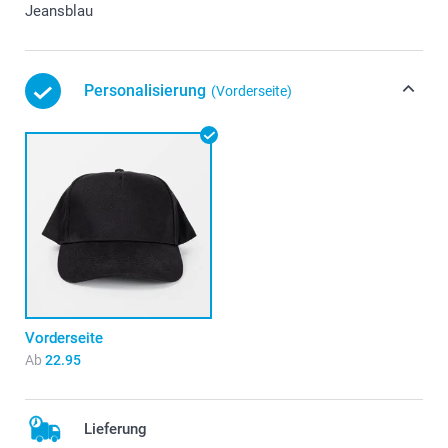
Jeansblau
Personalisierung
(Vorderseite)
Vorderseite
Ab
22.95
Lieferung