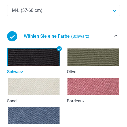
Wählen Sie eine Farbe
(Schwarz)
Schwarz
Olive
Sand
Bordeaux