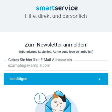
Hilfe, direkt und persönlich
Zum Newsletter anmelden!
(Abonnierung kostenlos. Abmeldung jederzeit möglich)
Geben Sie hier Ihre E-Mail-Adresse ein
bestätigen