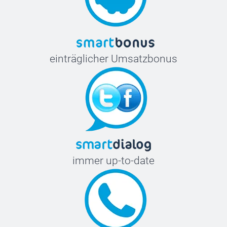
einträglicher Umsatzbonus
immer up-to-date