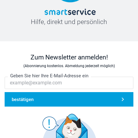
Hilfe, direkt und persönlich
Zum Newsletter anmelden!
(Abonnierung kostenlos. Abmeldung jederzeit möglich)
Geben Sie hier Ihre E-Mail-Adresse ein
bestätigen