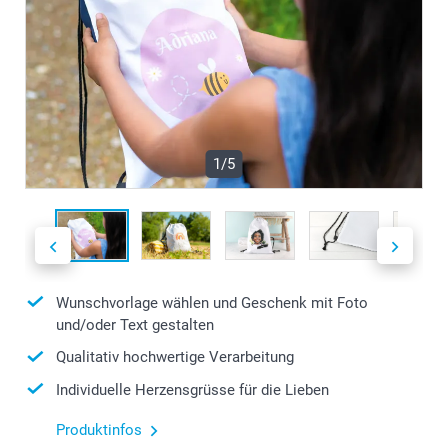
1/5
Wunschvorlage wählen und Geschenk mit Foto
und/oder Text gestalten
Qualitativ hochwertige Verarbeitung
Individuelle Herzensgrüsse für die Lieben
Produktinfos