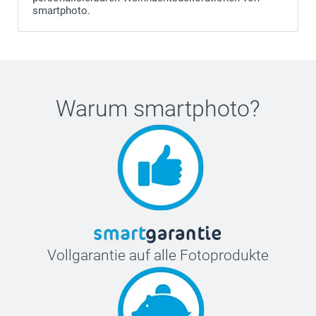
smartphoto.
Warum
smartphoto
?
Vollgarantie auf alle Fotoprodukte