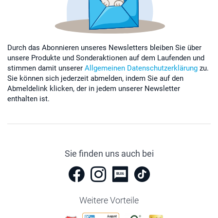
Durch das Abonnieren unseres Newsletters bleiben Sie über
unsere Produkte und Sonderaktionen auf dem Laufenden und
stimmen damit unserer
Allgemeinen Datenschutzerklärung
zu.
Sie können sich jederzeit abmelden, indem Sie auf den
Abmeldelink klicken, der in jedem unserer Newsletter
enthalten ist.
Sie finden uns auch bei
Weitere Vorteile