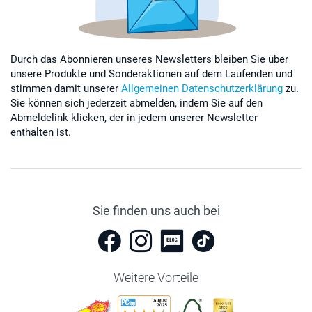
Durch das Abonnieren unseres Newsletters bleiben Sie über
unsere Produkte und Sonderaktionen auf dem Laufenden und
stimmen damit unserer
Allgemeinen Datenschutzerklärung
zu.
Sie können sich jederzeit abmelden, indem Sie auf den
Abmeldelink klicken, der in jedem unserer Newsletter
enthalten ist.
Sie finden uns auch bei
Weitere Vorteile