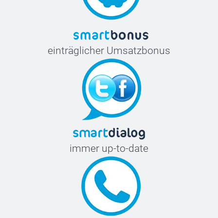
einträglicher Umsatzbonus
immer up-to-date