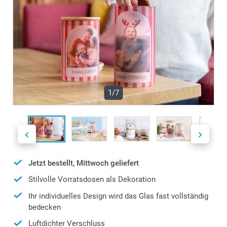
1/7
Jetzt bestellt, Mittwoch geliefert
Stilvolle Vorratsdosen als Dekoration
Ihr individuelles Design wird das Glas fast vollständig
bedecken
Luftdichter Verschluss