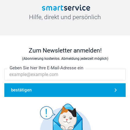
Hilfe, direkt und persönlich
Zum Newsletter anmelden!
(Abonnierung kostenlos. Abmeldung jederzeit möglich)
Geben Sie hier Ihre E-Mail-Adresse ein
bestätigen