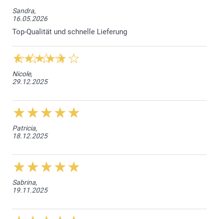
Sandra,
16.05.2026
Top-Qualität und schnelle Lieferung
Nicole,
29.12.2025
Patricia,
18.12.2025
Sabrina,
19.11.2025