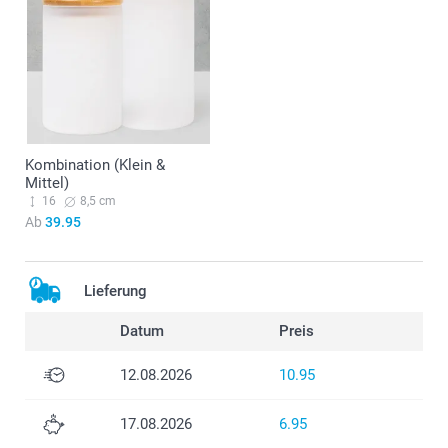
Kombination (Klein &
Mittel)
16
8,5 cm
Ab
39.95
Lieferung
Datum
Preis
12.08.2026
10.95
17.08.2026
6.95