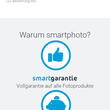
(23 Bewertung/en)
Warum
smartphoto
?
Vollgarantie auf alle Fotoprodukte