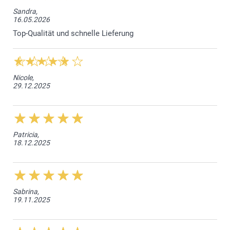
Sandra,
16.05.2026
Top-Qualität und schnelle Lieferung
Nicole,
29.12.2025
Patricia,
18.12.2025
Sabrina,
19.11.2025