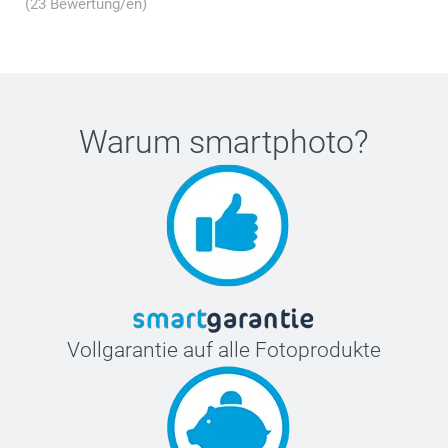
(23 Bewertung/en)
Warum
smartphoto
?
Vollgarantie auf alle Fotoprodukte