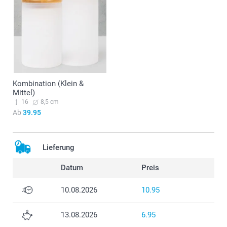
Kombination (Klein &
Mittel)
16
8,5 cm
Ab
39.95
Lieferung
Datum
Preis
10.08.2026
10.95
13.08.2026
6.95