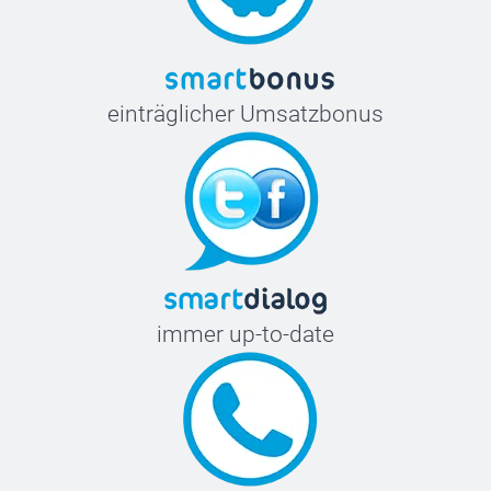
einträglicher Umsatzbonus
immer up-to-date