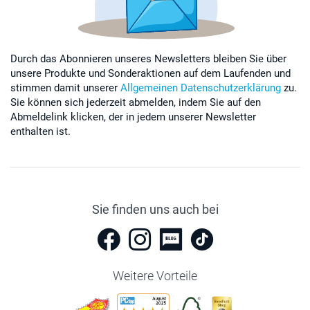
Durch das Abonnieren unseres Newsletters bleiben Sie über
unsere Produkte und Sonderaktionen auf dem Laufenden und
stimmen damit unserer
Allgemeinen Datenschutzerklärung
zu.
Sie können sich jederzeit abmelden, indem Sie auf den
Abmeldelink klicken, der in jedem unserer Newsletter
enthalten ist.
Sie finden uns auch bei
Weitere Vorteile