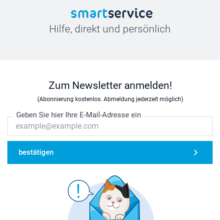
Hilfe, direkt und persönlich
Zum Newsletter anmelden!
(Abonnierung kostenlos. Abmeldung jederzeit möglich)
Geben Sie hier Ihre E-Mail-Adresse ein
bestätigen