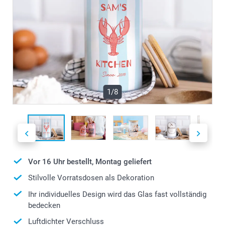
1/8
Vor 16 Uhr bestellt, Montag geliefert
Stilvolle Vorratsdosen als Dekoration
Ihr individuelles Design wird das Glas fast vollständig
bedecken
Luftdichter Verschluss