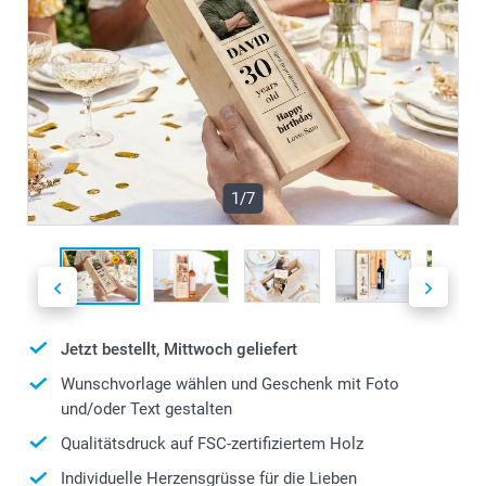
1/7
Jetzt bestellt, Mittwoch geliefert
Wunschvorlage wählen und Geschenk mit Foto
und/oder Text gestalten
Qualitätsdruck auf FSC-zertifiziertem Holz
Individuelle Herzensgrüsse für die Lieben