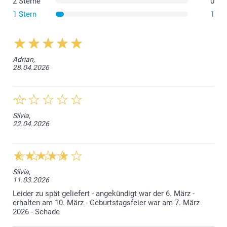
2 Sterne
0
1 Stern
1
Adrian,
28.04.2026
Silvia,
22.04.2026
Silvia,
11.03.2026
Leider zu spät geliefert - angekündigt war der 6. März -
erhalten am 10. März - Geburtstagsfeier war am 7. März
2026 - Schade