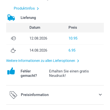
Produktinfos
Lieferung
Datum
Preis
12.08.2026
10.95
14.08.2026
6.95
Weitere Informationen zu allen Lieferoptionen
Fehler
Erhalten Sie einen gratis
gemacht?
Neudruck!
Preisinformation