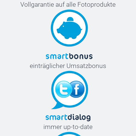
Vollgarantie auf alle Fotoprodukte
einträglicher Umsatzbonus
immer up-to-date