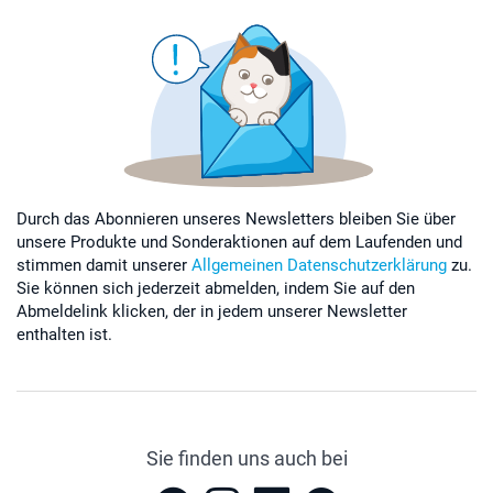
Durch das Abonnieren unseres Newsletters bleiben Sie über
unsere Produkte und Sonderaktionen auf dem Laufenden und
stimmen damit unserer
Allgemeinen Datenschutzerklärung
zu.
Sie können sich jederzeit abmelden, indem Sie auf den
Abmeldelink klicken, der in jedem unserer Newsletter
enthalten ist.
Sie finden uns auch bei