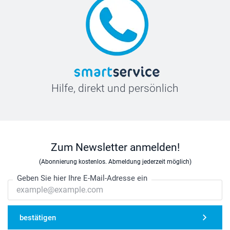
Hilfe, direkt und persönlich
Zum Newsletter anmelden!
(Abonnierung kostenlos. Abmeldung jederzeit möglich)
Geben Sie hier Ihre E-Mail-Adresse ein
bestätigen