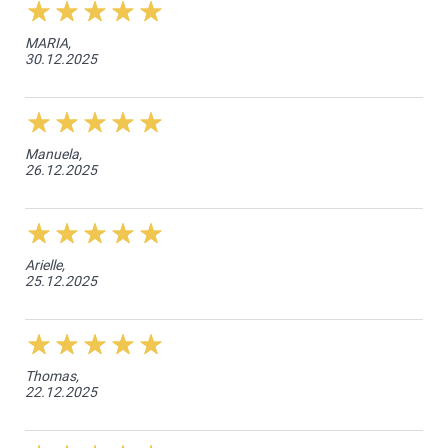
MARIA,
30.12.2025
Manuela,
26.12.2025
Arielle,
25.12.2025
Thomas,
22.12.2025