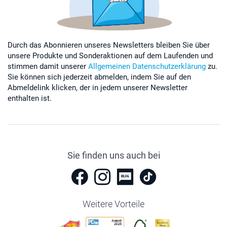
Durch das Abonnieren unseres Newsletters bleiben Sie über
unsere Produkte und Sonderaktionen auf dem Laufenden und
stimmen damit unserer
Allgemeinen Datenschutzerklärung
zu.
Sie können sich jederzeit abmelden, indem Sie auf den
Abmeldelink klicken, der in jedem unserer Newsletter
enthalten ist.
Sie finden uns auch bei
Weitere Vorteile