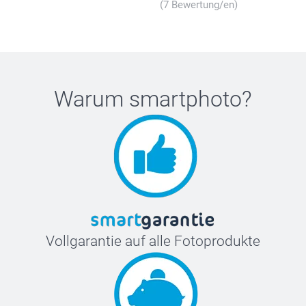
(7 Bewertung/en)
Warum
smartphoto
?
Vollgarantie auf alle Fotoprodukte