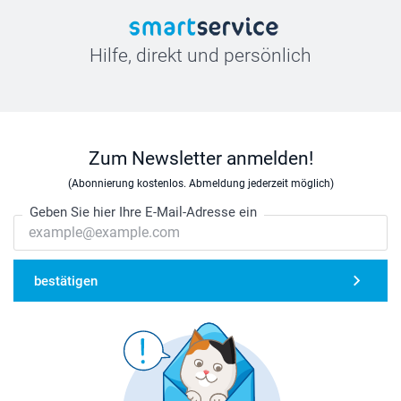
Hilfe, direkt und persönlich
Zum Newsletter anmelden!
(Abonnierung kostenlos. Abmeldung jederzeit möglich)
Geben Sie hier Ihre E-Mail-Adresse ein
bestätigen