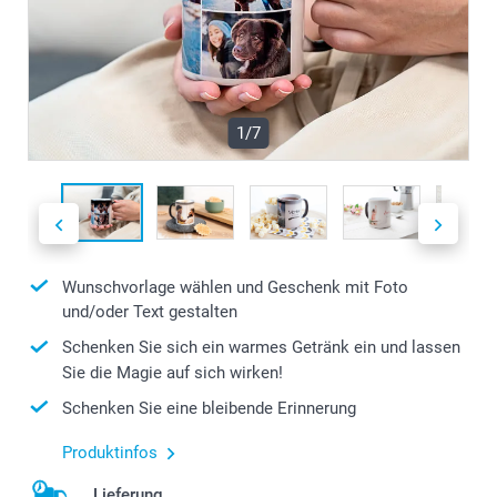
1/7
Wunschvorlage wählen und Geschenk mit Foto
und/oder Text gestalten
Schenken Sie sich ein warmes Getränk ein und lassen
Sie die Magie auf sich wirken!
Schenken Sie eine bleibende Erinnerung
Produktinfos
Lieferung