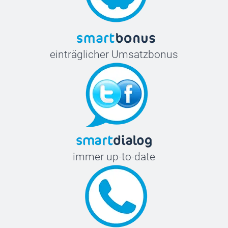
einträglicher Umsatzbonus
immer up-to-date