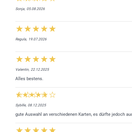
Sonja,
05.08.2026
Regula,
19.07.2026
Valentin,
22.12.2025
Alles bestens.
Sybille,
08.12.2025
gute Auswahl an verschiedenen Karten, es dürfte jedoch a