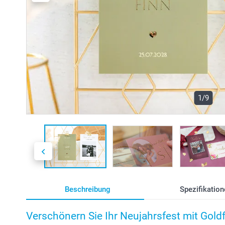
1/9
Beschreibung
Spezifikation
Verschönern Sie Ihr Neujahrsfest mit Goldf