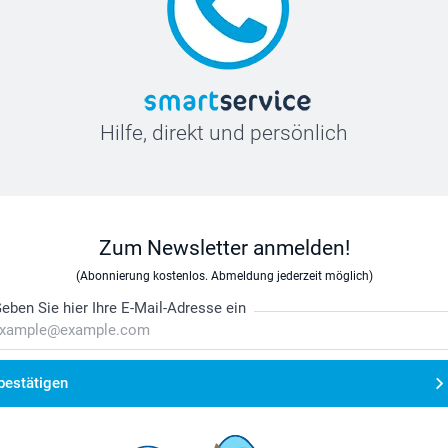
Hilfe, direkt und persönlich
Zum Newsletter anmelden!
(Abonnierung kostenlos. Abmeldung jederzeit möglich)
eben Sie hier Ihre E-Mail-Adresse ein
bestätigen