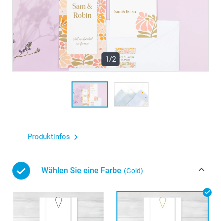
1/2
Produktinfos
Wählen Sie eine Farbe
(Gold)