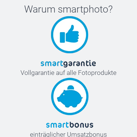
Warum
smartphoto
?
Vollgarantie auf alle Fotoprodukte
einträglicher Umsatzbonus