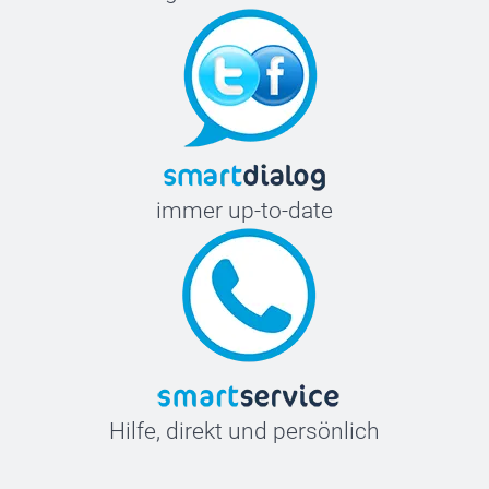
immer up-to-date
Hilfe, direkt und persönlich