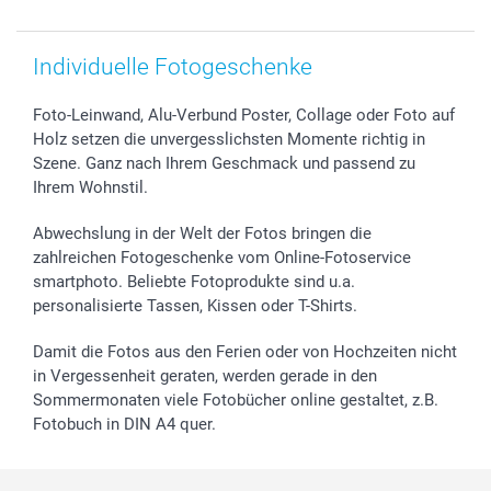
smartbonus
Individuelle Fotogeschenke
Foto-Leinwand, Alu-Verbund Poster, Collage oder Foto auf
Holz setzen die unvergesslichsten Momente richtig in
Szene. Ganz nach Ihrem Geschmack und passend zu
Ihrem Wohnstil.
Abwechslung in der Welt der Fotos bringen die
zahlreichen Fotogeschenke vom Online-Fotoservice
smartphoto. Beliebte Fotoprodukte sind u.a.
personalisierte Tassen, Kissen oder T-Shirts.
Damit die Fotos aus den Ferien oder von Hochzeiten nicht
in Vergessenheit geraten, werden gerade in den
Sommermonaten viele Fotobücher online gestaltet, z.B.
Fotobuch in DIN A4 quer.