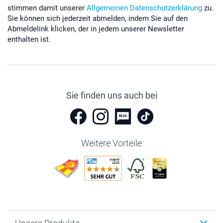
stimmen damit unserer
Allgemeinen Datenschutzerklärung
zu.
Sie können sich jederzeit abmelden, indem Sie auf den
Abmeldelink klicken, der in jedem unserer Newsletter
enthalten ist.
Sie finden uns auch bei
Weitere Vorteile