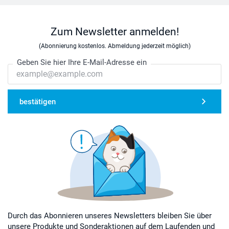
Zum Newsletter anmelden!
(Abonnierung kostenlos. Abmeldung jederzeit möglich)
Geben Sie hier Ihre E-Mail-Adresse ein
bestätigen
Durch das Abonnieren unseres Newsletters bleiben Sie über
unsere Produkte und Sonderaktionen auf dem Laufenden und