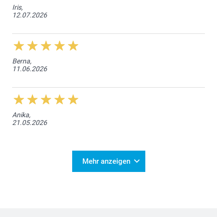
Iris,
12.07.2026
Berna,
11.06.2026
Anika,
21.05.2026
Mehr anzeigen