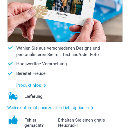
Wählen Sie aus verschiedenen Designs und
personalisieren Sie mit Text und/oder Foto
Hochwertige Verarbeitung
Bereitet Freude
Produktinfos
Lieferung
Weitere Informationen zu allen Lieferoptionen
Fehler
Erhalten Sie einen gratis
gemacht?
Neudruck!