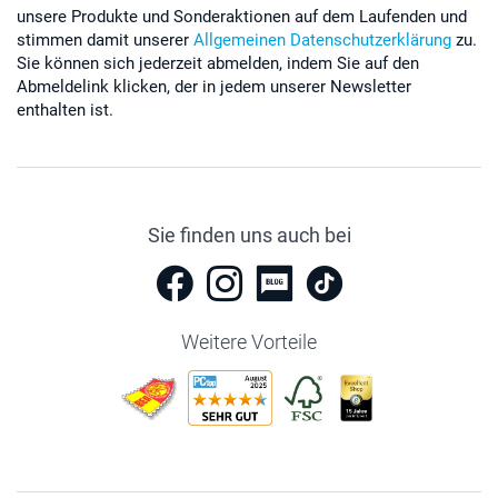
unsere Produkte und Sonderaktionen auf dem Laufenden und
stimmen damit unserer
Allgemeinen Datenschutzerklärung
zu.
Sie können sich jederzeit abmelden, indem Sie auf den
Abmeldelink klicken, der in jedem unserer Newsletter
enthalten ist.
Sie finden uns auch bei
Weitere Vorteile