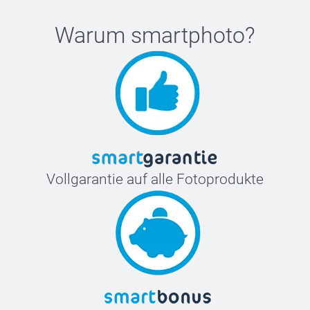
Warum
smartphoto
?
Vollgarantie auf alle Fotoprodukte