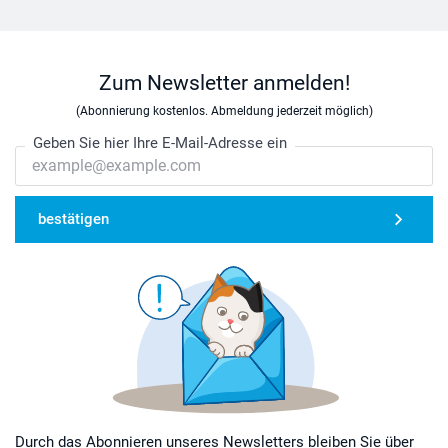
Zum Newsletter anmelden!
(Abonnierung kostenlos. Abmeldung jederzeit möglich)
Geben Sie hier Ihre E-Mail-Adresse ein
bestätigen
Durch das Abonnieren unseres Newsletters bleiben Sie über