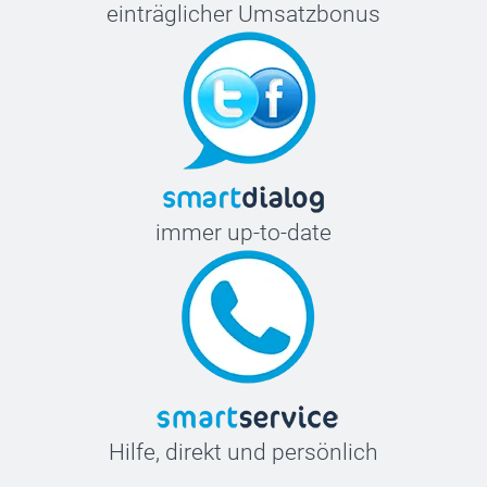
einträglicher Umsatzbonus
immer up-to-date
Hilfe, direkt und persönlich