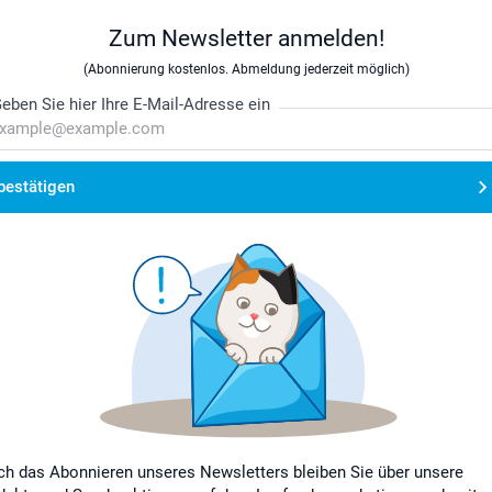
Zum Newsletter anmelden!
(Abonnierung kostenlos. Abmeldung jederzeit möglich)
eben Sie hier Ihre E-Mail-Adresse ein
bestätigen
ch das Abonnieren unseres Newsletters bleiben Sie über unsere