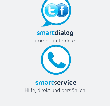
immer up-to-date
Hilfe, direkt und persönlich