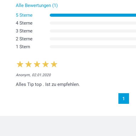
Alle Bewertungen (1)
5 Sterne
4 Sterne
3 Sterne
2 Sterne
1 Stern
Anonym,
02.01.2020
Alles Tip top . Ist zu empfehlen.
1