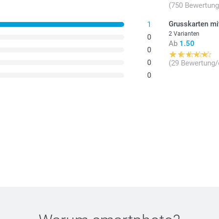
(750 Bewertung
Grusskarten mi
1
2 Varianten
0
Ab
1.50
0
0
(29 Bewertung/
0