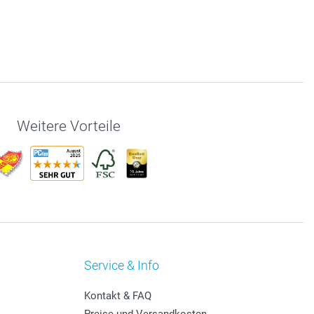
Weitere Vorteile
Service & Info
Kontakt & FAQ