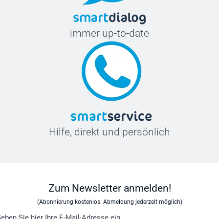
immer up-to-date
Hilfe, direkt und persönlich
Zum Newsletter anmelden!
(Abonnierung kostenlos. Abmeldung jederzeit möglich)
eben Sie hier Ihre E-Mail-Adresse ein