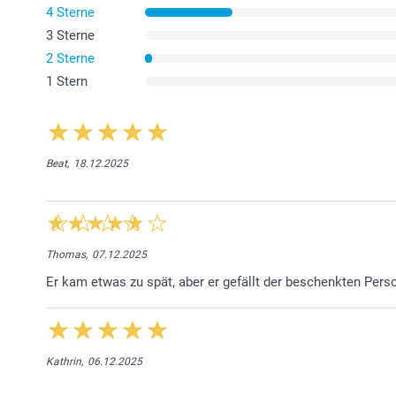
4 Sterne
3 Sterne
2 Sterne
1 Stern
Beat,
18.12.2025
Thomas,
07.12.2025
Er kam etwas zu spät, aber er gefällt der beschenkten Pers
Kathrin,
06.12.2025