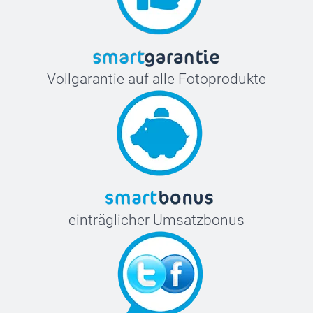
Vollgarantie auf alle Fotoprodukte
einträglicher Umsatzbonus