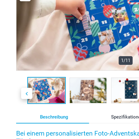
1/11
Beschreibung
Spezifikation
Bei einem personalisierten Foto-Adventska