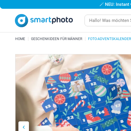
🪄
NEU: Instant
HOME
GESCHENKIDEEN FÜR MÄNNER
FOTO-ADVENTSKALENDER