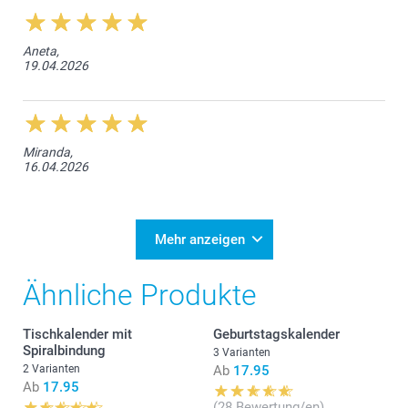
Aneta,
19.04.2026
Miranda,
16.04.2026
Mehr anzeigen
Ähnliche Produkte
Tischkalender mit
Geburtstagskalender
Spiralbindung
3 Varianten
2 Varianten
Ab
17.95
Ab
17.95
(28 Bewertung/en)