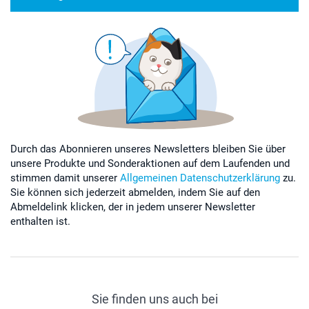
Durch das Abonnieren unseres Newsletters bleiben Sie über
unsere Produkte und Sonderaktionen auf dem Laufenden und
stimmen damit unserer
Allgemeinen Datenschutzerklärung
zu.
Sie können sich jederzeit abmelden, indem Sie auf den
Abmeldelink klicken, der in jedem unserer Newsletter
enthalten ist.
Sie finden uns auch bei