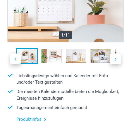
1/11
Liebslingsdesign wählen und Kalender mit Foto
und/oder Text gestalten
Die meisten Kalendermodelle bieten die Möglichkeit,
Ereignisse hinzuzufügen
Tagesmanagement einfach gemacht
Produktinfos