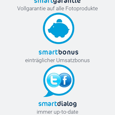
Vollgarantie auf alle Fotoprodukte
einträglicher Umsatzbonus
immer up-to-date