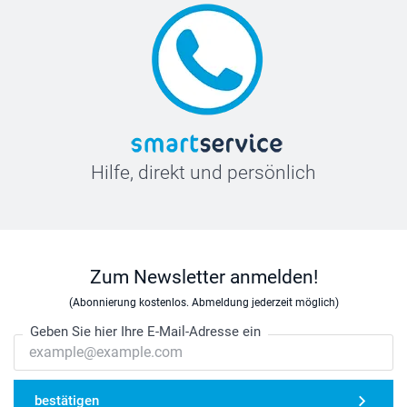
Hilfe, direkt und persönlich
Zum Newsletter anmelden!
(Abonnierung kostenlos. Abmeldung jederzeit möglich)
Geben Sie hier Ihre E-Mail-Adresse ein
bestätigen