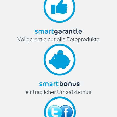
Vollgarantie auf alle Fotoprodukte
einträglicher Umsatzbonus