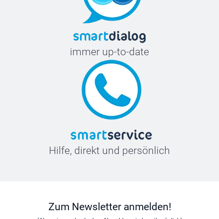
immer up-to-date
Hilfe, direkt und persönlich
Zum Newsletter anmelden!