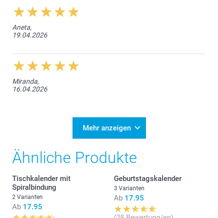
Aneta,
19.04.2026
Miranda,
16.04.2026
Mehr anzeigen
Ähnliche Produkte
Tischkalender mit
Geburtstagskalender
Spiralbindung
3 Varianten
2 Varianten
Ab
17.95
Ab
17.95
(28 Bewertung/en)