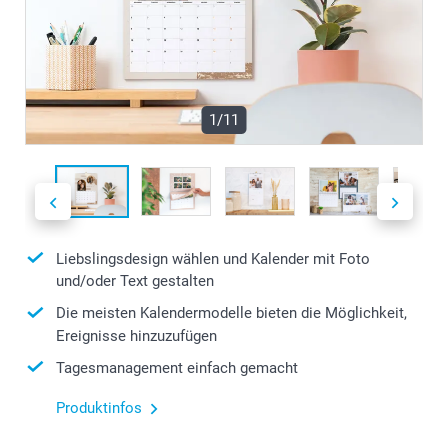
1/11
Liebslingsdesign wählen und Kalender mit Foto
und/oder Text gestalten
Die meisten Kalendermodelle bieten die Möglichkeit,
Ereignisse hinzuzufügen
Tagesmanagement einfach gemacht
Produktinfos