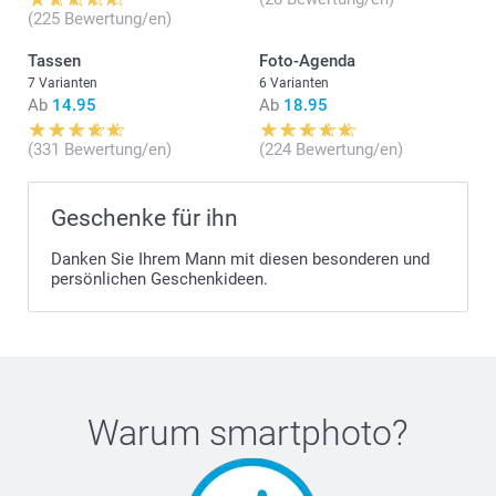
(225 Bewertung/en)
Tassen
Foto-Agenda
7 Varianten
6 Varianten
Ab
14.95
Ab
18.95
(331 Bewertung/en)
(224 Bewertung/en)
Geschenke für ihn
Danken Sie Ihrem Mann mit diesen besonderen und
persönlichen Geschenkideen.
Warum
smartphoto
?