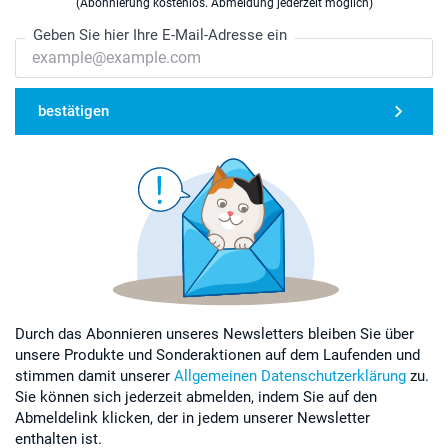
(Abonnierung kostenlos. Abmeldung jederzeit möglich)
Geben Sie hier Ihre E-Mail-Adresse ein
bestätigen
Durch das Abonnieren unseres Newsletters bleiben Sie über
unsere Produkte und Sonderaktionen auf dem Laufenden und
stimmen damit unserer
Allgemeinen Datenschutzerklärung
zu.
Sie können sich jederzeit abmelden, indem Sie auf den
Abmeldelink klicken, der in jedem unserer Newsletter
enthalten ist.