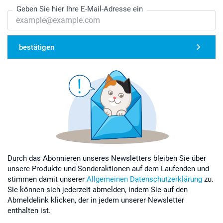
Geben Sie hier Ihre E-Mail-Adresse ein
bestätigen
Durch das Abonnieren unseres Newsletters bleiben Sie über
unsere Produkte und Sonderaktionen auf dem Laufenden und
stimmen damit unserer
Allgemeinen Datenschutzerklärung
zu.
Sie können sich jederzeit abmelden, indem Sie auf den
Abmeldelink klicken, der in jedem unserer Newsletter
enthalten ist.