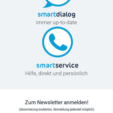
immer up-to-date
Hilfe, direkt und persönlich
Zum Newsletter anmelden!
(Abonnierung kostenlos. Abmeldung jederzeit möglich)