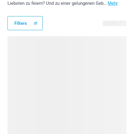
Liebsten zu feiern? Und zu einer gelungenen Geb…
Mehr
Filters
42 Produkte