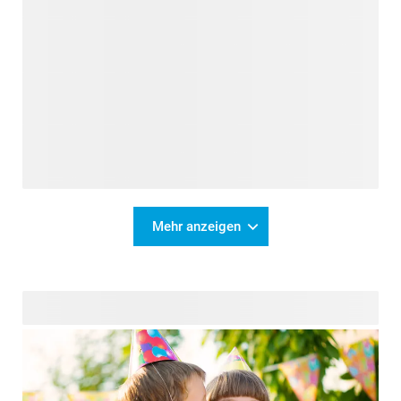
Mehr anzeigen