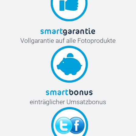
Vollgarantie auf alle Fotoprodukte
einträglicher Umsatzbonus