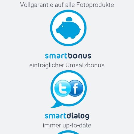
Vollgarantie auf alle Fotoprodukte
einträglicher Umsatzbonus
immer up-to-date