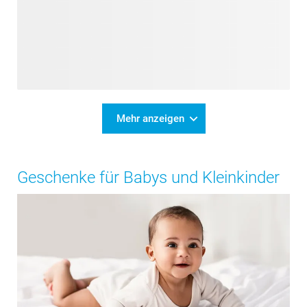
Mehr anzeigen
Geschenke für Babys und Kleinkinder