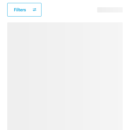
Filters
108 Produkte