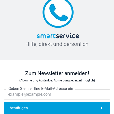
Hilfe, direkt und persönlich
Zum Newsletter anmelden!
(Abonnierung kostenlos. Abmeldung jederzeit möglich)
Geben Sie hier Ihre E-Mail-Adresse ein
bestätigen