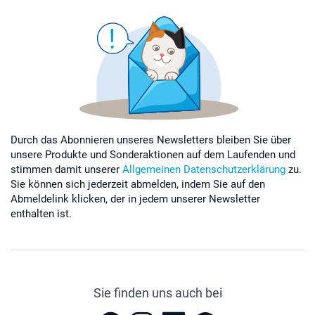
Durch das Abonnieren unseres Newsletters bleiben Sie über
unsere Produkte und Sonderaktionen auf dem Laufenden und
stimmen damit unserer
Allgemeinen Datenschutzerklärung
zu.
Sie können sich jederzeit abmelden, indem Sie auf den
Abmeldelink klicken, der in jedem unserer Newsletter
enthalten ist.
Sie finden uns auch bei