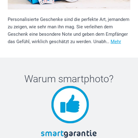
Personalisierte Geschenke sind die perfekte Art, jemandem
zu zeigen, wie sehr man ihn mag. Sie verleihen dem
Geschenk eine besondere Note und geben dem Empfänger
das Gefühl, wirklich geschätzt zu werden. Unabh…
Mehr
Warum
smartphoto
?