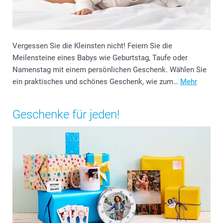
Vergessen Sie die Kleinsten nicht! Feiern Sie die
Meilensteine eines Babys wie Geburtstag, Taufe oder
Namenstag mit einem persönlichen Geschenk. Wählen Sie
ein praktisches und schönes Geschenk, wie zum…
Mehr
Geschenke für jeden!