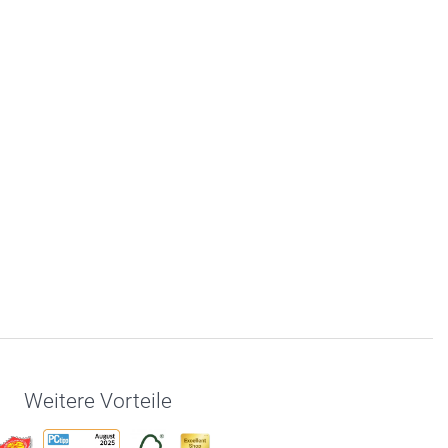
Weitere Vorteile