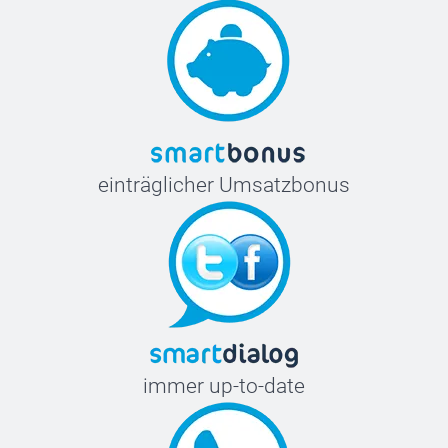
einträglicher Umsatzbonus
immer up-to-date