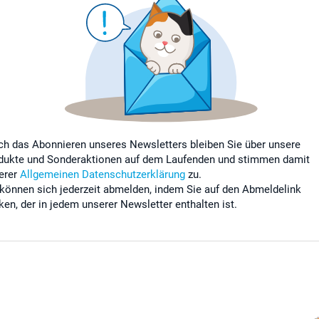
ch das Abonnieren unseres Newsletters bleiben Sie über unsere
dukte und Sonderaktionen auf dem Laufenden und stimmen damit
erer
Allgemeinen Datenschutzerklärung
zu.
 können sich jederzeit abmelden, indem Sie auf den Abmeldelink
cken, der in jedem unserer Newsletter enthalten ist.