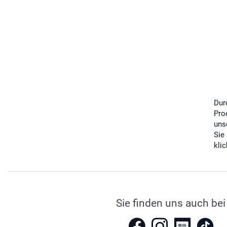
Dur
Pro
uns
Sie
kli
Sie finden uns auch bei