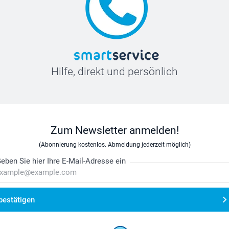
Hilfe, direkt und persönlich
Zum Newsletter anmelden!
(Abonnierung kostenlos. Abmeldung jederzeit möglich)
eben Sie hier Ihre E-Mail-Adresse ein
bestätigen