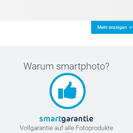
Mehr anzeigen
Warum
smartphoto
?
Vollgarantie auf alle Fotoprodukte