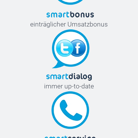
einträglicher Umsatzbonus
immer up-to-date