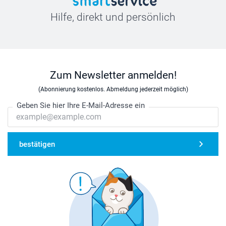
Hilfe, direkt und persönlich
Zum Newsletter anmelden!
(Abonnierung kostenlos. Abmeldung jederzeit möglich)
Geben Sie hier Ihre E-Mail-Adresse ein
bestätigen