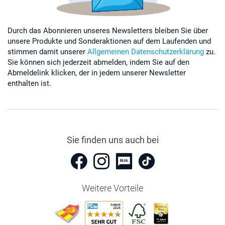
Durch das Abonnieren unseres Newsletters bleiben Sie über
unsere Produkte und Sonderaktionen auf dem Laufenden und
stimmen damit unserer
Allgemeinen Datenschutzerklärung
zu.
Sie können sich jederzeit abmelden, indem Sie auf den
Abmeldelink klicken, der in jedem unserer Newsletter
enthalten ist.
Sie finden uns auch bei
Weitere Vorteile