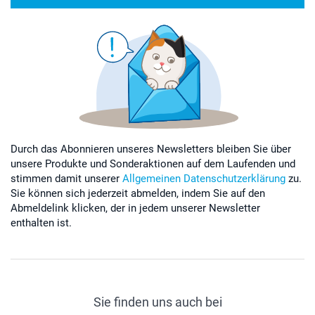
Durch das Abonnieren unseres Newsletters bleiben Sie über
unsere Produkte und Sonderaktionen auf dem Laufenden und
stimmen damit unserer
Allgemeinen Datenschutzerklärung
zu.
Sie können sich jederzeit abmelden, indem Sie auf den
Abmeldelink klicken, der in jedem unserer Newsletter
enthalten ist.
Sie finden uns auch bei