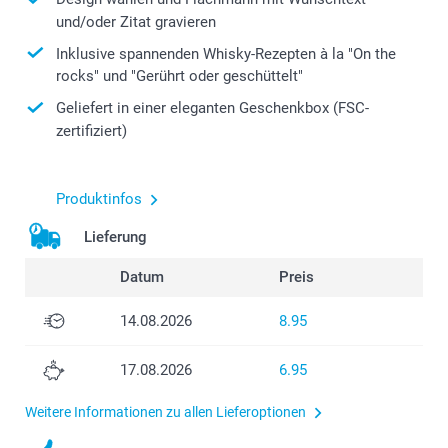
und/oder Zitat gravieren
Inklusive spannenden Whisky-Rezepten à la "On the
rocks" und "Gerührt oder geschüttelt"
Geliefert in einer eleganten Geschenkbox (FSC-
zertifiziert)
Produktinfos
Lieferung
Datum
Preis
14.08.2026
8.95
17.08.2026
6.95
Weitere Informationen zu allen Lieferoptionen