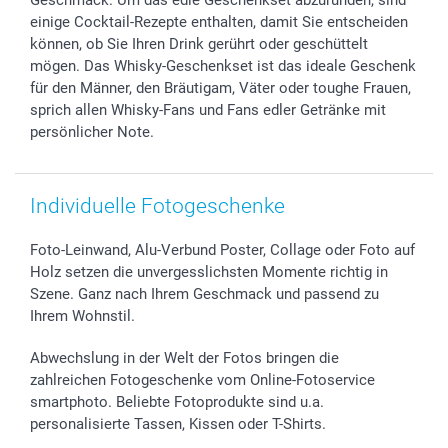
einige Cocktail-Rezepte enthalten, damit Sie entscheiden
können, ob Sie Ihren Drink gerührt oder geschüttelt
mögen. Das Whisky-Geschenkset ist das ideale Geschenk
für den Männer, den Bräutigam, Väter oder toughe Frauen,
sprich allen Whisky-Fans und Fans edler Getränke mit
persönlicher Note.
Individuelle Fotogeschenke
Foto-Leinwand, Alu-Verbund Poster, Collage oder Foto auf
Holz setzen die unvergesslichsten Momente richtig in
Szene. Ganz nach Ihrem Geschmack und passend zu
Ihrem Wohnstil.
Abwechslung in der Welt der Fotos bringen die
zahlreichen Fotogeschenke vom Online-Fotoservice
smartphoto. Beliebte Fotoprodukte sind u.a.
personalisierte Tassen, Kissen oder T-Shirts.