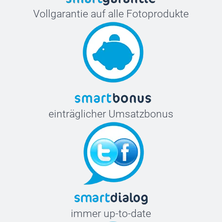
Vollgarantie auf alle Fotoprodukte
einträglicher Umsatzbonus
immer up-to-date