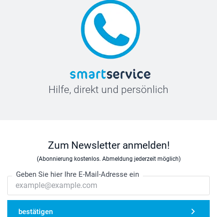
Hilfe, direkt und persönlich
Zum Newsletter anmelden!
(Abonnierung kostenlos. Abmeldung jederzeit möglich)
Geben Sie hier Ihre E-Mail-Adresse ein
bestätigen