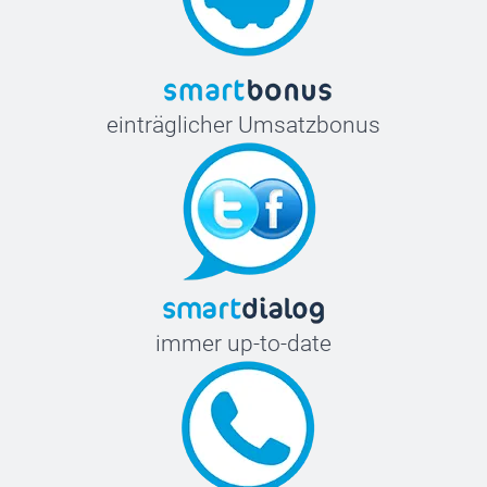
einträglicher Umsatzbonus
immer up-to-date