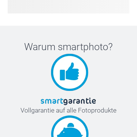
Warum
smartphoto
?
Vollgarantie auf alle Fotoprodukte