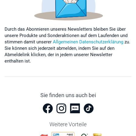
Durch das Abonnieren unseres Newsletters bleiben Sie über
unsere Produkte und Sonderaktionen auf dem Laufenden und
stimmen damit unserer
Allgemeinen Datenschutzerklärung
zu.
Sie können sich jederzeit abmelden, indem Sie auf den
Abmeldelink klicken, der in jedem unserer Newsletter
enthalten ist.
Sie finden uns auch bei
Weitere Vorteile