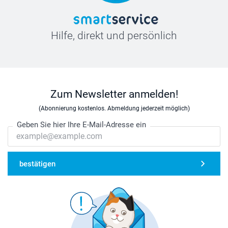
Hilfe, direkt und persönlich
Zum Newsletter anmelden!
(Abonnierung kostenlos. Abmeldung jederzeit möglich)
Geben Sie hier Ihre E-Mail-Adresse ein
bestätigen