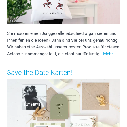
Sie müssen einen Junggesellenabschied organisieren und
Ihnen fehlen die Ideen? Dann sind Sie bei uns genau richtig!
Wir haben eine Auswahl unserer besten Produkte für diesen
Anlass zusammengestellt, die nicht nur für lustig…
Mehr
Save-the-Date-Karten!