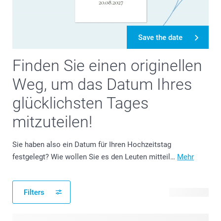
Save the date
Finden Sie einen originellen
Weg, um das Datum Ihres
glücklichsten Tages
mitzuteilen!
Sie haben also ein Datum für Ihren Hochzeitstag
festgelegt? Wie wollen Sie es den Leuten mitteil…
Mehr
Filters
38 Produkte