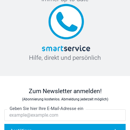
Hilfe, direkt und persönlich
Zum Newsletter anmelden!
(Abonnierung kostenlos. Abmeldung jederzeit möglich)
Geben Sie hier Ihre E-Mail-Adresse ein