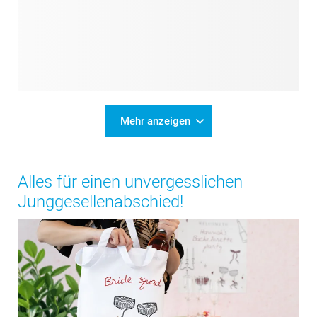
Mehr anzeigen
Alles für einen unvergesslichen
Junggesellenabschied!