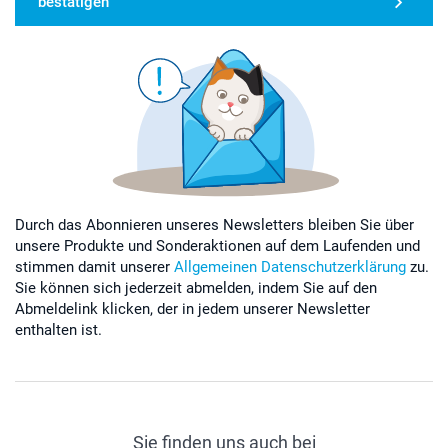
bestätigen
Durch das Abonnieren unseres Newsletters bleiben Sie über
unsere Produkte und Sonderaktionen auf dem Laufenden und
stimmen damit unserer
Allgemeinen Datenschutzerklärung
zu.
Sie können sich jederzeit abmelden, indem Sie auf den
Abmeldelink klicken, der in jedem unserer Newsletter
enthalten ist.
Sie finden uns auch bei