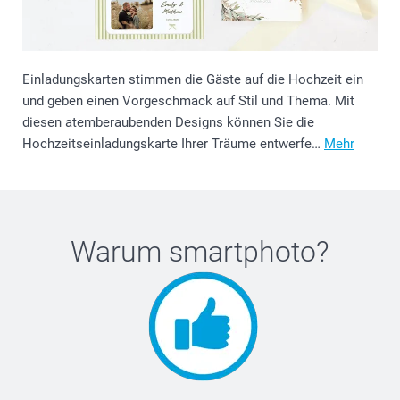
Einladungskarten stimmen die Gäste auf die Hochzeit ein
und geben einen Vorgeschmack auf Stil und Thema. Mit
diesen atemberaubenden Designs können Sie die
Hochzeitseinladungskarte Ihrer Träume entwerfe…
Mehr
Warum
smartphoto
?