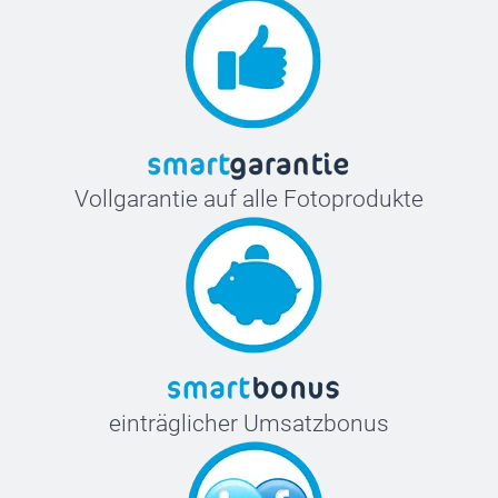
Vollgarantie auf alle Fotoprodukte
einträglicher Umsatzbonus