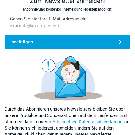
Zum Newsletter anmelden!
(Abonnierung kostenlos. Abmeldung jederzeit möglich)
Geben Sie hier Ihre E-Mail-Adresse ein
bestätigen
Durch das Abonnieren unseres Newsletters bleiben Sie über
unsere Produkte und Sonderaktionen auf dem Laufenden und
stimmen damit unserer
Allgemeinen Datenschutzerklärung
zu.
Sie können sich jederzeit abmelden, indem Sie auf den
Abmeldelink klicken, der in jedem unserer Newsletter