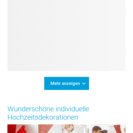
Mehr anzeigen
Wunderschöne individuelle
Hochzeitsdekorationen