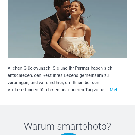
♥️lichen Glückwunsch! Sie und Ihr Partner haben sich
entschieden, den Rest Ihres Lebens gemeinsam zu
verbringen, und wir sind hier, um Ihnen bei den
Vorbereitungen für diesen besonderen Tag zu hel…
Mehr
Warum
smartphoto
?