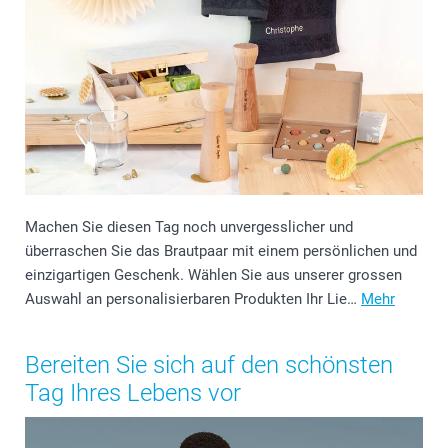
Machen Sie diesen Tag noch unvergesslicher und
überraschen Sie das Brautpaar mit einem persönlichen und
einzigartigen Geschenk. Wählen Sie aus unserer grossen
Auswahl an personalisierbaren Produkten Ihr Lie…
Mehr
Bereiten Sie sich auf den schönsten
Tag Ihres Lebens vor