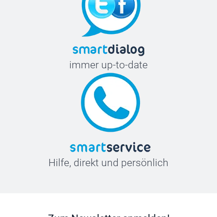
immer up-to-date
Hilfe, direkt und persönlich