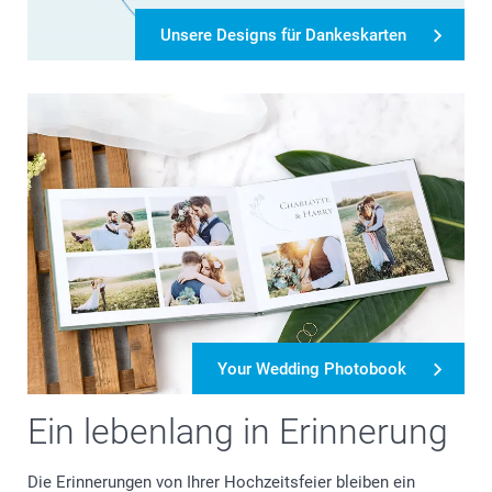
Unsere Designs für Dankeskarten
Your Wedding Photobook
Ein lebenlang in Erinnerung
Die Erinnerungen von Ihrer Hochzeitsfeier bleiben ein