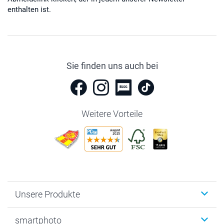
enthalten ist.
Sie finden uns auch bei
Weitere Vorteile
Unsere Produkte
Fotobücher
smartphoto