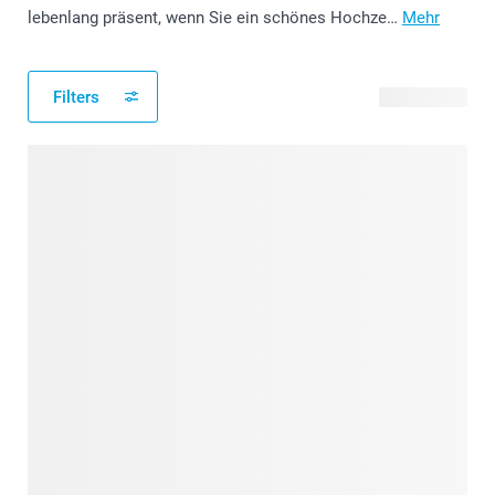
lebenlang präsent, wenn Sie ein schönes Hochze…
Mehr
Filters
65 Produkte