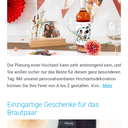
Die Planung einer Hochzeit kann sehr anstrengend sein, und
Sie wollen sicher nur das Beste für diesen ganz besonderen
Tag. Mit unserer personalisierbaren Hochzeitsdekoration
können Sie Ihre Feier von A bis Z gestalten. Von…
Mehr
Einzigartige Geschenke für das
Brautpaar