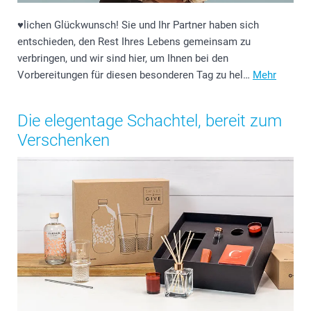
♥️lichen Glückwunsch! Sie und Ihr Partner haben sich
entschieden, den Rest Ihres Lebens gemeinsam zu
verbringen, und wir sind hier, um Ihnen bei den
Vorbereitungen für diesen besonderen Tag zu hel…
Mehr
Die elegentage Schachtel, bereit zum
Verschenken