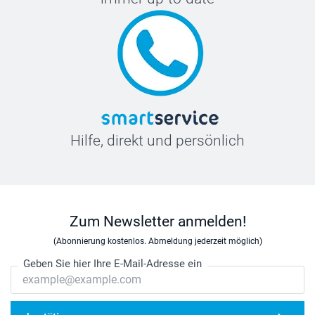
Hilfe, direkt und persönlich
Zum Newsletter anmelden!
(Abonnierung kostenlos. Abmeldung jederzeit möglich)
Geben Sie hier Ihre E-Mail-Adresse ein