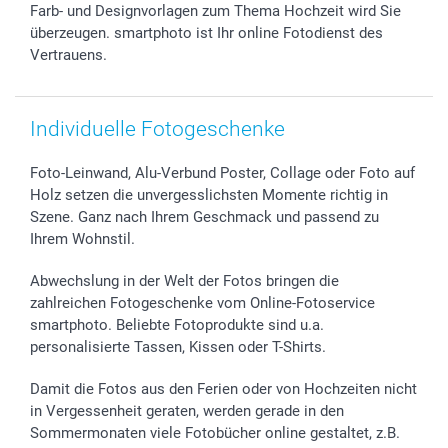
Farb- und Designvorlagen zum Thema Hochzeit wird Sie
überzeugen. smartphoto ist Ihr online Fotodienst des
Vertrauens.
Individuelle Fotogeschenke
Foto-Leinwand, Alu-Verbund Poster, Collage oder Foto auf
Holz setzen die unvergesslichsten Momente richtig in
Szene. Ganz nach Ihrem Geschmack und passend zu
Ihrem Wohnstil.
Abwechslung in der Welt der Fotos bringen die
zahlreichen Fotogeschenke vom Online-Fotoservice
smartphoto. Beliebte Fotoprodukte sind u.a.
personalisierte Tassen, Kissen oder T-Shirts.
Damit die Fotos aus den Ferien oder von Hochzeiten nicht
in Vergessenheit geraten, werden gerade in den
Sommermonaten viele Fotobücher online gestaltet, z.B.