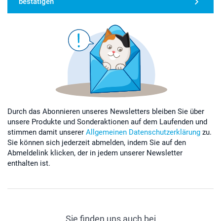
bestätigen
Durch das Abonnieren unseres Newsletters bleiben Sie über
unsere Produkte und Sonderaktionen auf dem Laufenden und
stimmen damit unserer
Allgemeinen Datenschutzerklärung
zu.
Sie können sich jederzeit abmelden, indem Sie auf den
Abmeldelink klicken, der in jedem unserer Newsletter
enthalten ist.
Sie finden uns auch bei