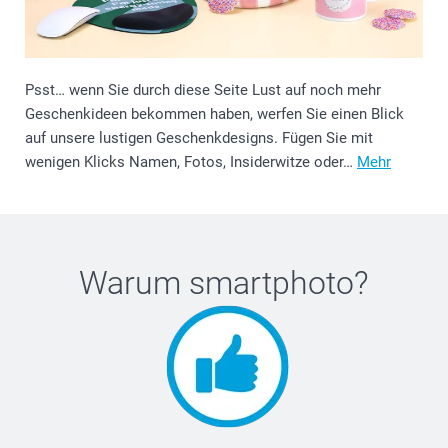
Psst… wenn Sie durch diese Seite Lust auf noch mehr
Geschenkideen bekommen haben, werfen Sie einen Blick
auf unsere lustigen Geschenkdesigns. Fügen Sie mit
wenigen Klicks Namen, Fotos, Insiderwitze oder…
Mehr
Warum
smartphoto
?