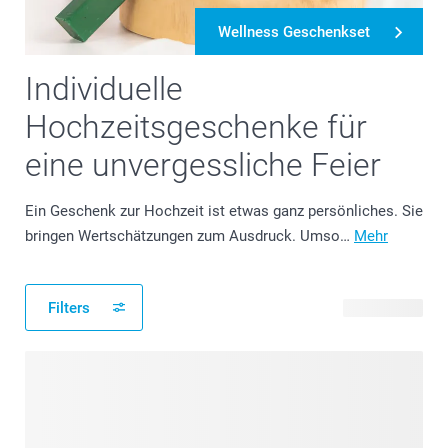
Wellness Geschenkset
Individuelle
Hochzeitsgeschenke für
eine unvergessliche Feier
Ein Geschenk zur Hochzeit ist etwas ganz persönliches. Sie
bringen Wertschätzungen zum Ausdruck. Umso…
Mehr
Filters
99 Produkte