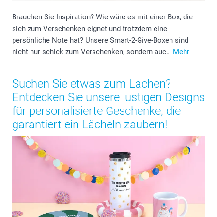
Brauchen Sie Inspiration? Wie wäre es mit einer Box, die
sich zum Verschenken eignet und trotzdem eine
persönliche Note hat? Unsere Smart-2-Give-Boxen sind
nicht nur schick zum Verschenken, sondern auc…
Mehr
Suchen Sie etwas zum Lachen?
Entdecken Sie unsere lustigen Designs
für personalisierte Geschenke, die
garantiert ein Lächeln zaubern!