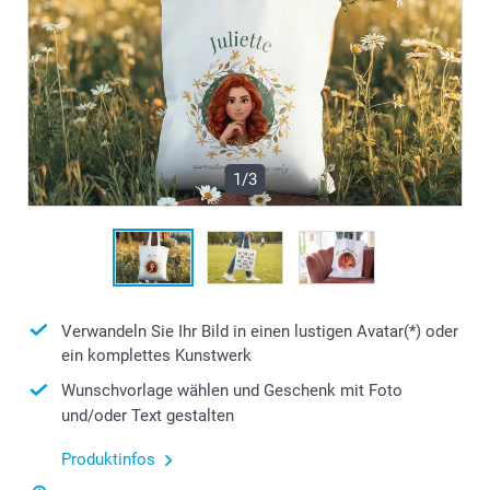
1/3
Verwandeln Sie Ihr Bild in einen lustigen Avatar(*) oder
ein komplettes Kunstwerk
Wunschvorlage wählen und Geschenk mit Foto
und/oder Text gestalten
Produktinfos