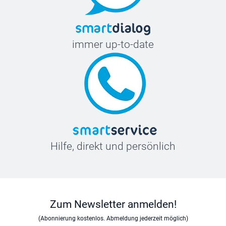
immer up-to-date
Hilfe, direkt und persönlich
Zum Newsletter anmelden!
(Abonnierung kostenlos. Abmeldung jederzeit möglich)