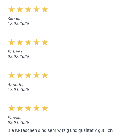
Simone,
12.03.2026
Patricia,
03.02.2026
Annette,
17.01.2026
Pascal,
03.01.2026
Die KI-Taschen sind sehr witzig und qualitativ gut. Ich