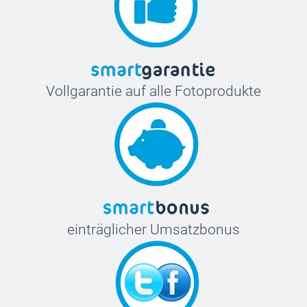
Vollgarantie auf alle Fotoprodukte
einträglicher Umsatzbonus