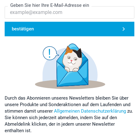
Geben Sie hier Ihre E-Mail-Adresse ein
bestätigen
Durch das Abonnieren unseres Newsletters bleiben Sie über
unsere Produkte und Sonderaktionen auf dem Laufenden und
stimmen damit unserer
Allgemeinen Datenschutzerklärung
zu.
Sie können sich jederzeit abmelden, indem Sie auf den
Abmeldelink klicken, der in jedem unserer Newsletter
enthalten ist.