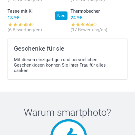
Tasse mit KI
Thermobecher
Neu
18.95
24.95
(6 Bewertung/en)
(17 Bewertung/en)
Geschenke für sie
Mit diesen einzigartigen und persönlichen
Geschenkideen können Sie Ihrer Frau für alles
danken.
Warum
smartphoto
?