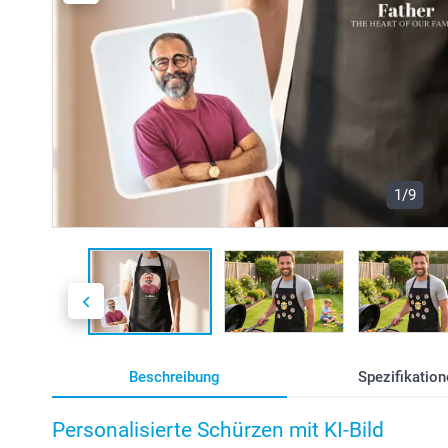
1/9
Beschreibung
Spezifikation
Personalisierte Schürzen mit KI-Bild