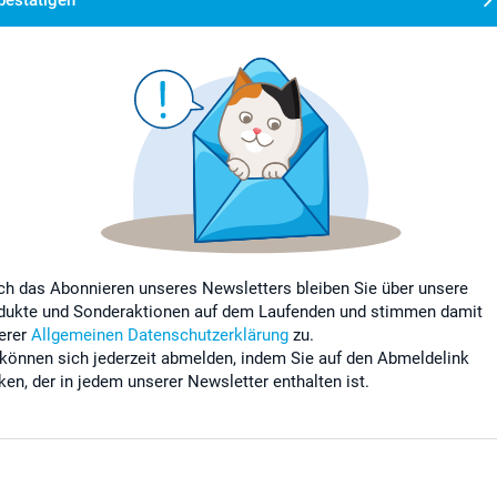
bestätigen
ch das Abonnieren unseres Newsletters bleiben Sie über unsere
dukte und Sonderaktionen auf dem Laufenden und stimmen damit
erer
Allgemeinen Datenschutzerklärung
zu.
 können sich jederzeit abmelden, indem Sie auf den Abmeldelink
cken, der in jedem unserer Newsletter enthalten ist.