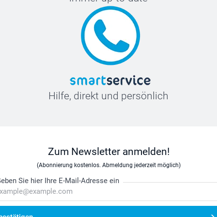
Hilfe, direkt und persönlich
Zum Newsletter anmelden!
(Abonnierung kostenlos. Abmeldung jederzeit möglich)
eben Sie hier Ihre E-Mail-Adresse ein