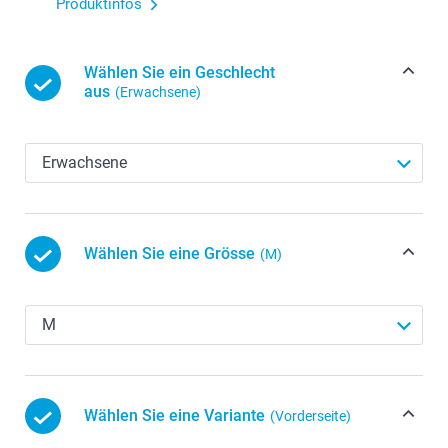
Produktinfos
Wählen Sie ein Geschlecht
aus
(Erwachsene)
Wählen Sie eine Grösse
(M)
Wählen Sie eine Variante
(Vorderseite)