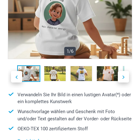
1/6
Verwandeln Sie Ihr Bild in einen lustigen Avatar(*) oder
ein komplettes Kunstwerk
Wunschvorlage wählen und Geschenk mit Foto
und/oder Text gestalten auf der Vorder- oder Rückseite
OEKO-TEX 100 zertifiziertem Stoff