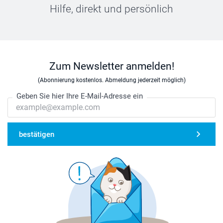
Hilfe, direkt und persönlich
Zum Newsletter anmelden!
(Abonnierung kostenlos. Abmeldung jederzeit möglich)
Geben Sie hier Ihre E-Mail-Adresse ein
bestätigen