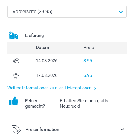
Lieferung
Datum
Preis
14.08.2026
8.95
17.08.2026
6.95
Weitere Informationen zu allen Lieferoptionen
Fehler
Erhalten Sie einen gratis
gemacht?
Neudruck!
Preisinformation