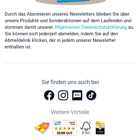
Durch das Abonnieren unseres Newsletters bleiben Sie über
unsere Produkte und Sonderaktionen auf dem Laufenden und
stimmen damit unserer
Allgemeinen Datenschutzerklärung
zu.
Sie können sich jederzeit abmelden, indem Sie auf den
Abmeldelink klicken, der in jedem unserer Newsletter
enthalten ist.
Sie finden uns auch bei
Weitere Vorteile