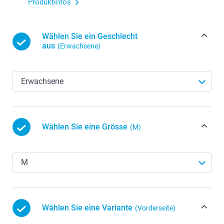
Produktinfos
Wählen Sie ein Geschlecht
aus
(Erwachsene)
Wählen Sie eine Grösse
(M)
Wählen Sie eine Variante
(Vorderseite)