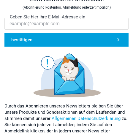
(Abonnierung kostenlos. Abmeldung jederzeit möglich)
Geben Sie hier Ihre E-Mail-Adresse ein
bestätigen
Durch das Abonnieren unseres Newsletters bleiben Sie über
unsere Produkte und Sonderaktionen auf dem Laufenden und
stimmen damit unserer
Allgemeinen Datenschutzerklärung
zu.
Sie können sich jederzeit abmelden, indem Sie auf den
Abmeldelink klicken, der in jedem unserer Newsletter