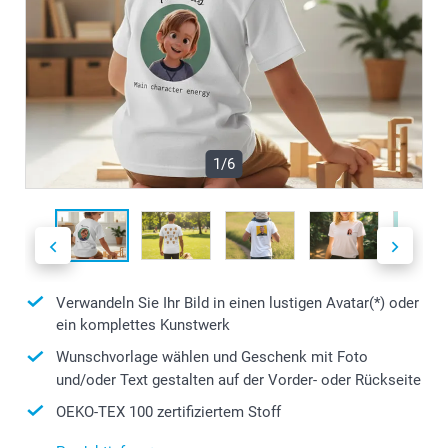
1/6
Verwandeln Sie Ihr Bild in einen lustigen Avatar(*) oder
ein komplettes Kunstwerk
Wunschvorlage wählen und Geschenk mit Foto
und/oder Text gestalten auf der Vorder- oder Rückseite
OEKO-TEX 100 zertifiziertem Stoff