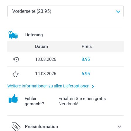
Lieferung
Datum
Preis
13.08.2026
8.95
14.08.2026
6.95
Weitere Informationen zu allen Lieferoptionen
Fehler
Erhalten Sie einen gratis
gemacht?
Neudruck!
Preisinformation