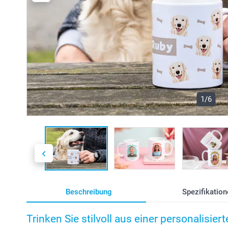
1/6
Beschreibung
Spezifikation
Trinken Sie stilvoll aus einer personalisier