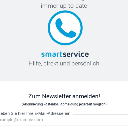
immer up-to-date
Hilfe, direkt und persönlich
Zum Newsletter anmelden!
(Abonnierung kostenlos. Abmeldung jederzeit möglich)
eben Sie hier Ihre E-Mail-Adresse ein