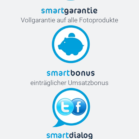
Vollgarantie auf alle Fotoprodukte
einträglicher Umsatzbonus