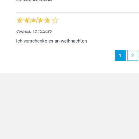
Cornelia,
12.12.2025
Ich verschenke es an weihnachten
1
2