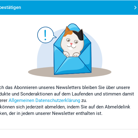
bestätigen
ch das Abonnieren unseres Newsletters bleiben Sie über unsere
dukte und Sonderaktionen auf dem Laufenden und stimmen damit
erer
Allgemeinen Datenschutzerklärung
zu.
 können sich jederzeit abmelden, indem Sie auf den Abmeldelink
cken, der in jedem unserer Newsletter enthalten ist.