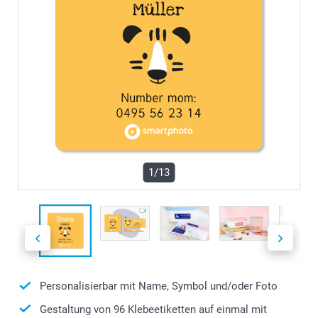
1/13
Personalisierbar mit Name, Symbol und/oder Foto
Gestaltung von 96 Klebeetiketten auf einmal mit