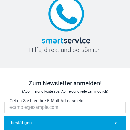
Hilfe, direkt und persönlich
Zum Newsletter anmelden!
(Abonnierung kostenlos. Abmeldung jederzeit möglich)
Geben Sie hier Ihre E-Mail-Adresse ein
bestätigen