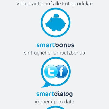
Vollgarantie auf alle Fotoprodukte
einträglicher Umsatzbonus
immer up-to-date