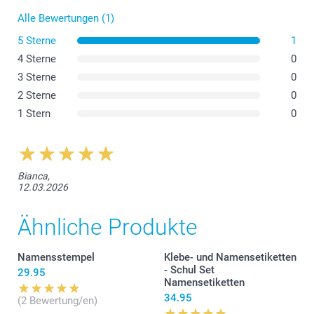
Alle Bewertungen (1)
5 Sterne
1
4 Sterne
0
3 Sterne
0
2 Sterne
0
1 Stern
0
Bianca,
12.03.2026
Ähnliche Produkte
Namensstempel
Klebe- und Namensetiketten
- Schul Set
29.95
Namensetiketten
34.95
(2 Bewertung/en)