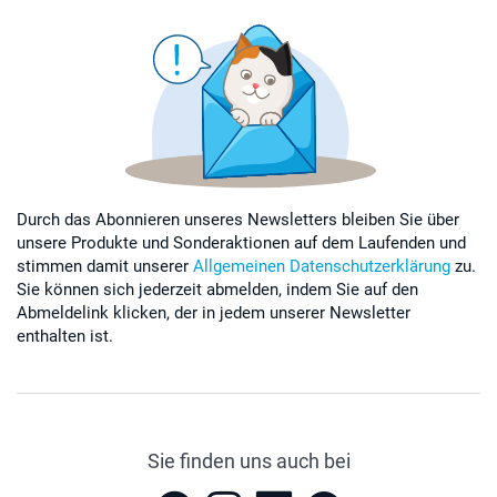
Durch das Abonnieren unseres Newsletters bleiben Sie über
unsere Produkte und Sonderaktionen auf dem Laufenden und
stimmen damit unserer
Allgemeinen Datenschutzerklärung
zu.
Sie können sich jederzeit abmelden, indem Sie auf den
Abmeldelink klicken, der in jedem unserer Newsletter
enthalten ist.
Sie finden uns auch bei