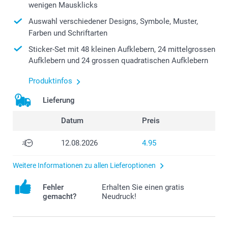
wenigen Mausklicks
Auswahl verschiedener Designs, Symbole, Muster,
Farben und Schriftarten
Sticker-Set mit 48 kleinen Aufklebern, 24 mittelgrossen
Aufklebern und 24 grossen quadratischen Aufklebern
Produktinfos
Lieferung
Datum
Preis
12.08.2026
4.95
Weitere Informationen zu allen Lieferoptionen
Fehler
Erhalten Sie einen gratis
gemacht?
Neudruck!