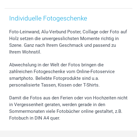
Individuelle Fotogeschenke
Foto-Leinwand, Alu-Verbund Poster, Collage oder Foto auf
Holz setzen die unvergesslichsten Momente richtig in
Szene. Ganz nach Ihrem Geschmack und passend zu
Ihrem Wohnstil.
Abwechslung in der Welt der Fotos bringen die
zahlreichen Fotogeschenke vom Online-Fotoservice
smartphoto. Beliebte Fotoprodukte sind u.a.
personalisierte Tassen, Kissen oder T-Shirts.
Damit die Fotos aus den Ferien oder von Hochzeiten nicht
in Vergessenheit geraten, werden gerade in den
Sommermonaten viele Fotobücher online gestaltet, z.B.
Fotobuch in DIN A4 quer.