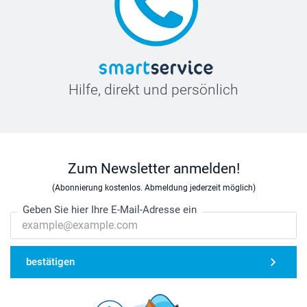
Hilfe, direkt und persönlich
Zum Newsletter anmelden!
(Abonnierung kostenlos. Abmeldung jederzeit möglich)
Geben Sie hier Ihre E-Mail-Adresse ein
bestätigen