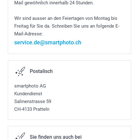
Mail gewöhnlich innerhalb 24 Stunden.
Wir sind ausser an den Feiertagen von Montag bis
Freitag für Sie da. Schreiben Sie uns an folgende E-
Mail-Adresse:
service.de@smartphoto.ch
Postalisch
smartphoto AG
Kundendienst
Salinenstrasse 59
CH-4133 Pratteln
Sie finden uns auch bei