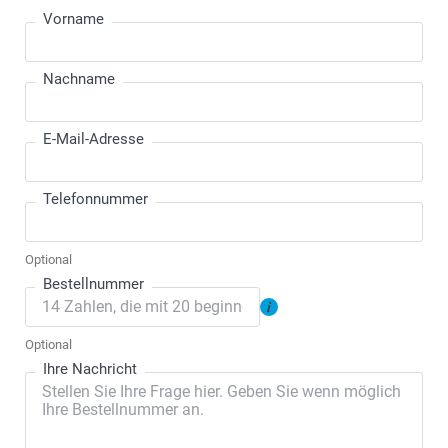
Vorname
Nachname
E-Mail-Adresse
Telefonnummer
Optional
Bestellnummer
Optional
Ihre Nachricht