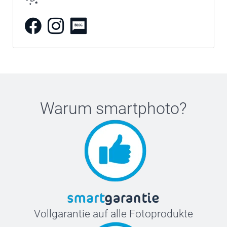
Warum
smartphoto
?
Vollgarantie auf alle Fotoprodukte