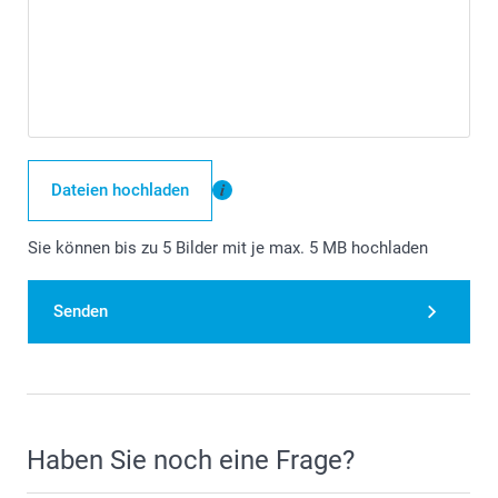
Dateien hochladen
Sie können bis zu 5 Bilder mit je max. 5 MB hochladen
Senden
Haben Sie noch eine Frage?