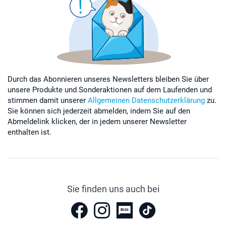
Durch das Abonnieren unseres Newsletters bleiben Sie über
unsere Produkte und Sonderaktionen auf dem Laufenden und
stimmen damit unserer
Allgemeinen Datenschutzerklärung
zu.
Sie können sich jederzeit abmelden, indem Sie auf den
Abmeldelink klicken, der in jedem unserer Newsletter
enthalten ist.
Sie finden uns auch bei