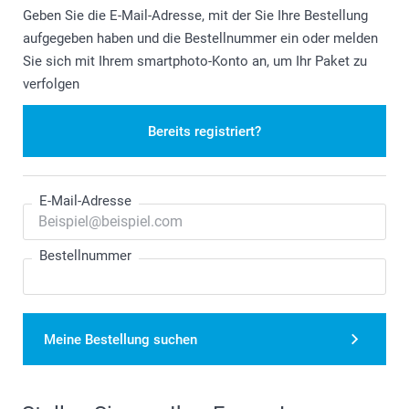
Geben Sie die E-Mail-Adresse, mit der Sie Ihre Bestellung
aufgegeben haben und die Bestellnummer ein oder melden
Sie sich mit Ihrem smartphoto-Konto an, um Ihr Paket zu
verfolgen
Bereits registriert?
E-Mail-Adresse
Bestellnummer
Meine Bestellung suchen