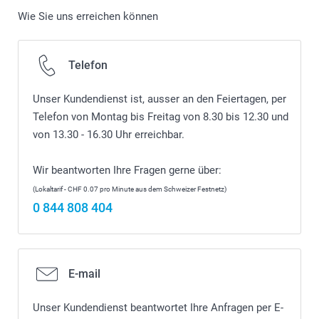
Wie Sie uns erreichen können
Telefon
Unser Kundendienst ist, ausser an den Feiertagen, per
Telefon von Montag bis Freitag von 8.30 bis 12.30 und
von 13.30 - 16.30 Uhr erreichbar.
Wir beantworten Ihre Fragen gerne über:
(Lokaltarif - CHF 0.07 pro Minute aus dem Schweizer Festnetz)
0 844 808 404
E-mail
Unser Kundendienst beantwortet Ihre Anfragen per E-