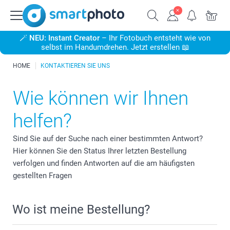
🪄
NEU: Instant Creator
– Ihr Fotobuch entsteht wie von
selbst im Handumdrehen. Jetzt erstellen 📖
HOME
KONTAKTIEREN SIE UNS
Wie können wir Ihnen
helfen?
Sind Sie auf der Suche nach einer bestimmten Antwort?
Hier können Sie den Status Ihrer letzten Bestellung
verfolgen und finden Antworten auf die am häufigsten
gestellten Fragen
Wo ist meine Bestellung?