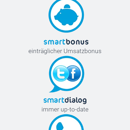
einträglicher Umsatzbonus
immer up-to-date