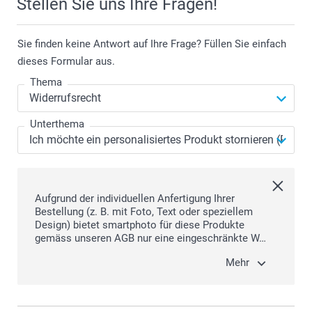
Stellen Sie uns Ihre Fragen!
Sie finden keine Antwort auf Ihre Frage? Füllen Sie einfach
dieses Formular aus.
Thema
Unterthema
Aufgrund der individuellen Anfertigung Ihrer
Bestellung (z. B. mit Foto, Text oder speziellem
Design) bietet smartphoto für diese Produkte
gemäss unseren AGB nur eine eingeschränkte W…
Mehr