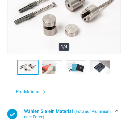
1/4
Produktinfos
Wählen Sie ein Material
(Foto auf Aluminium
oder Forex)