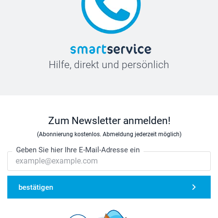
Hilfe, direkt und persönlich
Zum Newsletter anmelden!
(Abonnierung kostenlos. Abmeldung jederzeit möglich)
Geben Sie hier Ihre E-Mail-Adresse ein
bestätigen