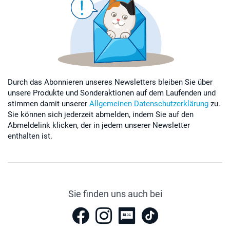
Durch das Abonnieren unseres Newsletters bleiben Sie über
unsere Produkte und Sonderaktionen auf dem Laufenden und
stimmen damit unserer
Allgemeinen Datenschutzerklärung
zu.
Sie können sich jederzeit abmelden, indem Sie auf den
Abmeldelink klicken, der in jedem unserer Newsletter
enthalten ist.
Sie finden uns auch bei