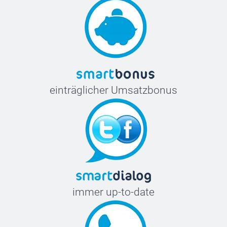
einträglicher Umsatzbonus
immer up-to-date