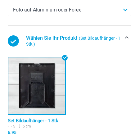
Wählen Sie Ihr Produkt
(Set Bildaufhänger - 1
Stk.)
Set Bildaufhänger - 1 Stk.
5
5 cm
6.95