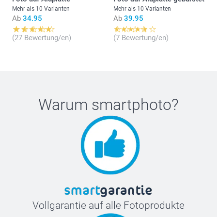
Mehr als 10 Varianten
Mehr als 10 Varianten
Ab
34.95
Ab
39.95
(27 Bewertung/en)
(7 Bewertung/en)
Warum
smartphoto
?
Vollgarantie auf alle Fotoprodukte