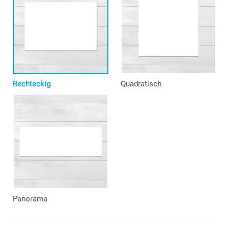
Rechteckig
Quadratisch
Panorama