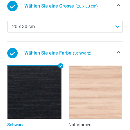
Wählen Sie eine Grösse
(20 x 30 cm)
Wählen Sie eine Farbe
(Schwarz)
Schwarz
Naturfarben