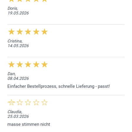
Doris,
19.05.2026
Cristina,
14.05.2026
Dan,
08.04.2026
Einfacher Bestellprozess, schnelle Lieferung - passt!
Claudia,
25.03.2026
masse stimmen nicht