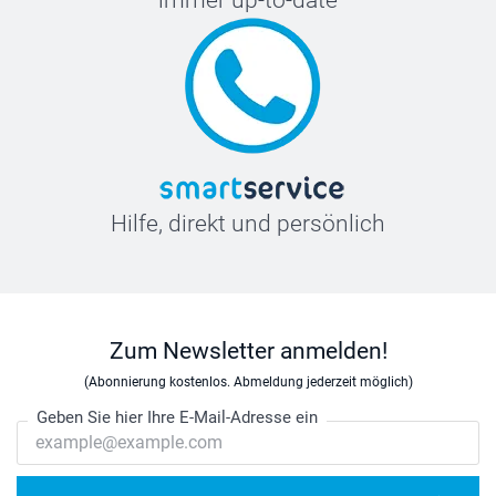
immer up-to-date
Hilfe, direkt und persönlich
Zum Newsletter anmelden!
(Abonnierung kostenlos. Abmeldung jederzeit möglich)
Geben Sie hier Ihre E-Mail-Adresse ein