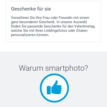
Geschenke für sie
Verwöhnen Sie Ihre Frau oder Freundin mit einem
ganz besonderen Geschenk. In unserer Auswahl
finden Sie passende Geschenke für den Valentinstag,
welche Sie mit Ihren Lieblingsfotos oder Zitaten
personalisieren können.
Warum
smartphoto
?