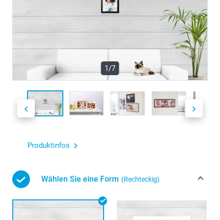
1/7
Produktinfos
Wählen Sie eine Form
(Rechteckig)