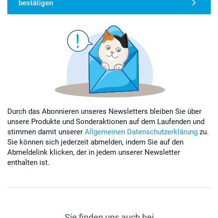
bestätigen
Durch das Abonnieren unseres Newsletters bleiben Sie über
unsere Produkte und Sonderaktionen auf dem Laufenden und
stimmen damit unserer
Allgemeinen Datenschutzerklärung
zu.
Sie können sich jederzeit abmelden, indem Sie auf den
Abmeldelink klicken, der in jedem unserer Newsletter
enthalten ist.
Sie finden uns auch bei