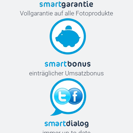
Vollgarantie auf alle Fotoprodukte
einträglicher Umsatzbonus