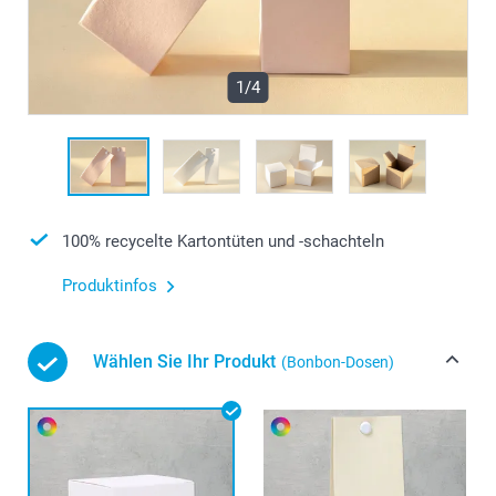
1/4
100% recycelte Kartontüten und -schachteln
Produktinfos
Wählen Sie Ihr Produkt
(Bonbon-Dosen)