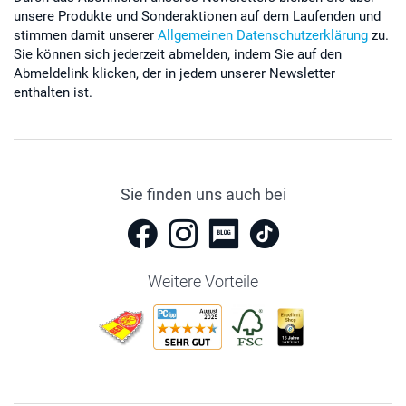
unsere Produkte und Sonderaktionen auf dem Laufenden und
stimmen damit unserer
Allgemeinen Datenschutzerklärung
zu.
Sie können sich jederzeit abmelden, indem Sie auf den
Abmeldelink klicken, der in jedem unserer Newsletter
enthalten ist.
Sie finden uns auch bei
Weitere Vorteile