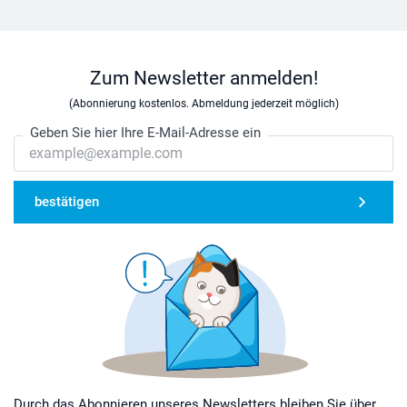
Zum Newsletter anmelden!
(Abonnierung kostenlos. Abmeldung jederzeit möglich)
Geben Sie hier Ihre E-Mail-Adresse ein
bestätigen
Durch das Abonnieren unseres Newsletters bleiben Sie über