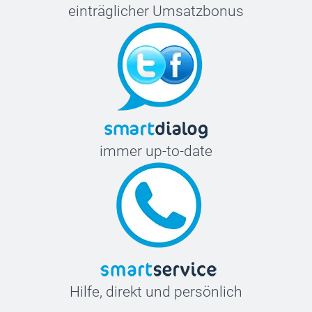
einträglicher Umsatzbonus
immer up-to-date
Hilfe, direkt und persönlich