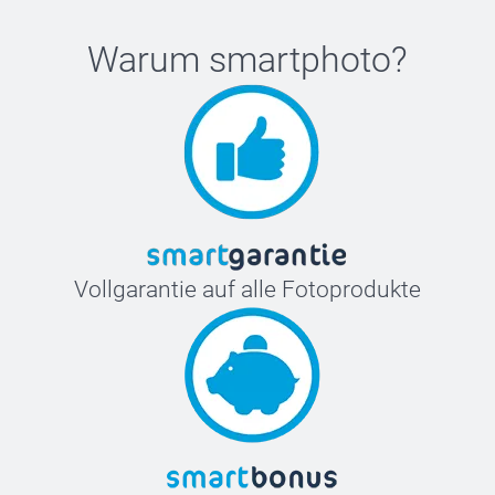
Warum
smartphoto
?
Vollgarantie auf alle Fotoprodukte