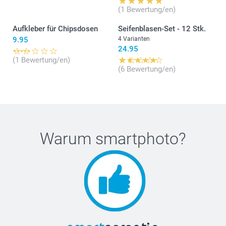
(1 Bewertung/en)
Aufkleber für Chipsdosen
Seifenblasen-Set - 12 Stk.
9.95
4 Varianten
24.95
(1 Bewertung/en)
(6 Bewertung/en)
Warum
smartphoto
?