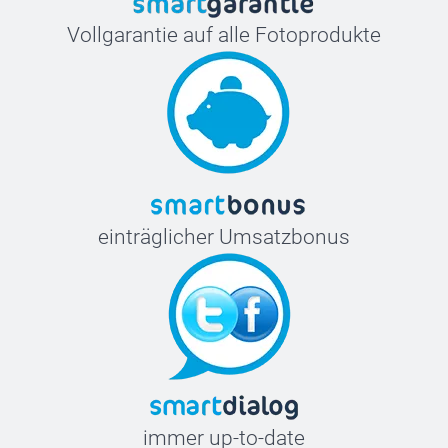
Vollgarantie auf alle Fotoprodukte
einträglicher Umsatzbonus
immer up-to-date