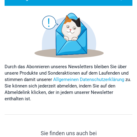
Durch das Abonnieren unseres Newsletters bleiben Sie über
unsere Produkte und Sonderaktionen auf dem Laufenden und
stimmen damit unserer
Allgemeinen Datenschutzerklärung
zu.
Sie können sich jederzeit abmelden, indem Sie auf den
Abmeldelink klicken, der in jedem unserer Newsletter
enthalten ist.
Sie finden uns auch bei