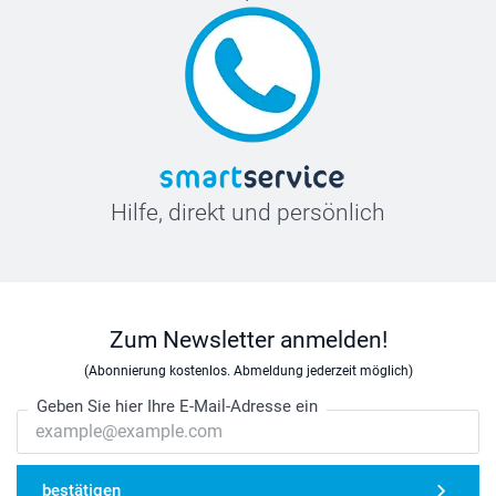
Hilfe, direkt und persönlich
Zum Newsletter anmelden!
(Abonnierung kostenlos. Abmeldung jederzeit möglich)
Geben Sie hier Ihre E-Mail-Adresse ein
bestätigen