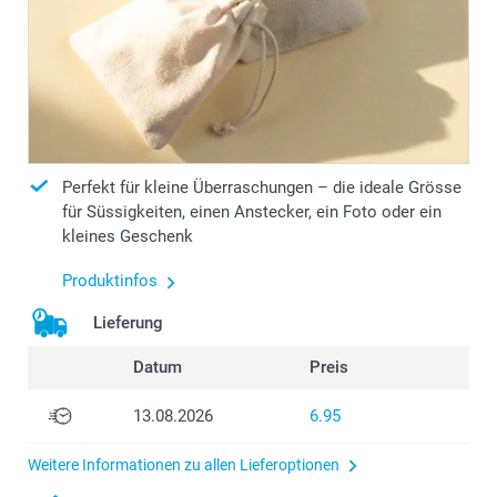
Perfekt für kleine Überraschungen – die ideale Grösse
für Süssigkeiten, einen Anstecker, ein Foto oder ein
kleines Geschenk
Produktinfos
Lieferung
Datum
Preis
13.08.2026
6.95
Weitere Informationen zu allen Lieferoptionen