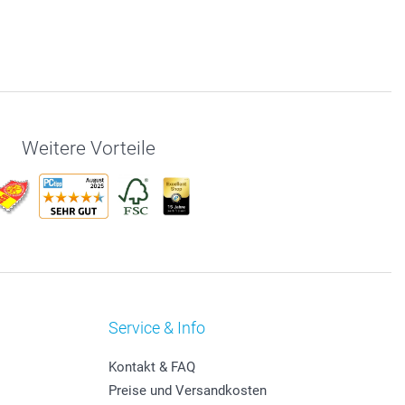
Weitere Vorteile
Service & Info
Kontakt & FAQ
Preise und Versandkosten