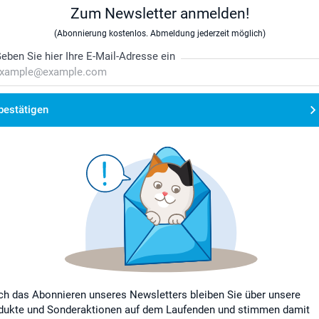
Zum Newsletter anmelden!
(Abonnierung kostenlos. Abmeldung jederzeit möglich)
eben Sie hier Ihre E-Mail-Adresse ein
bestätigen
ch das Abonnieren unseres Newsletters bleiben Sie über unsere
dukte und Sonderaktionen auf dem Laufenden und stimmen damit