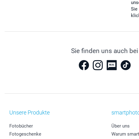
uns
Sie
kli
Sie finden uns auch bei
Unsere Produkte
smartphot
Fotobücher
Über uns
Fotogeschenke
Warum smart