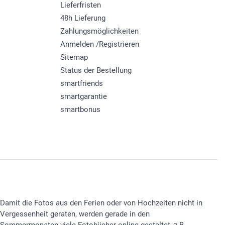
Lieferfristen
48h Lieferung
Zahlungsmöglichkeiten
Anmelden /Registrieren
Sitemap
Status der Bestellung
smartfriends
smartgarantie
smartbonus
Damit die Fotos aus den Ferien oder von Hochzeiten nicht in
Vergessenheit geraten, werden gerade in den