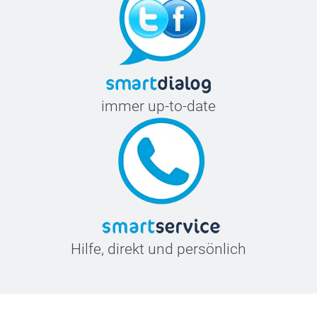
immer up-to-date
Hilfe, direkt und persönlich