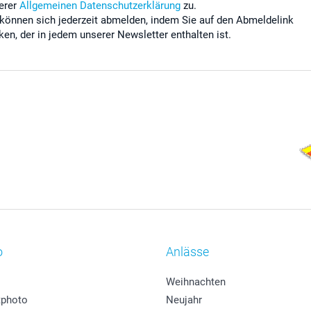
erer
Allgemeinen Datenschutzerklärung
zu.
 können sich jederzeit abmelden, indem Sie auf den Abmeldelink
cken, der in jedem unserer Newsletter enthalten ist.
o
Anlässe
Weihnachten
photo
Neujahr