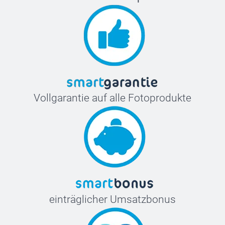
Vollgarantie auf alle Fotoprodukte
einträglicher Umsatzbonus