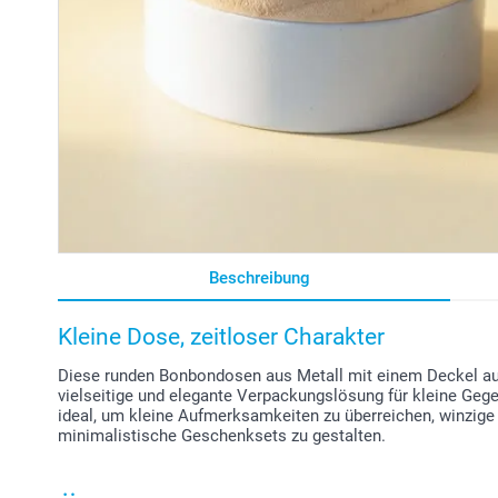
Beschreibung
Kleine Dose, zeitloser Charakter
Diese runden Bonbondosen aus Metall mit einem Deckel aus
vielseitige und elegante Verpackungslösung für kleine Gege
ideal, um kleine Aufmerksamkeiten zu überreichen, winzig
minimalistische Geschenksets zu gestalten.