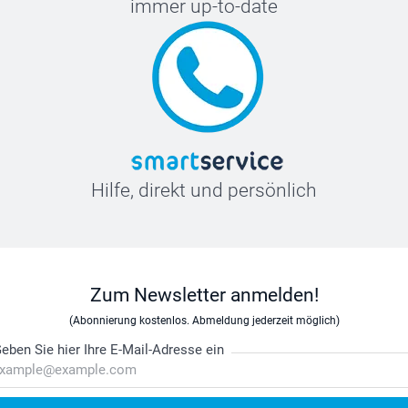
immer up-to-date
Hilfe, direkt und persönlich
Zum Newsletter anmelden!
(Abonnierung kostenlos. Abmeldung jederzeit möglich)
eben Sie hier Ihre E-Mail-Adresse ein