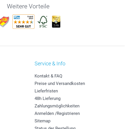
Weitere Vorteile
Service & Info
Kontakt & FAQ
Preise und Versandkosten
Lieferfristen
48h Lieferung
Zahlungsmöglichkeiten
Anmelden /Registrieren
Sitemap
Status der Bestellung