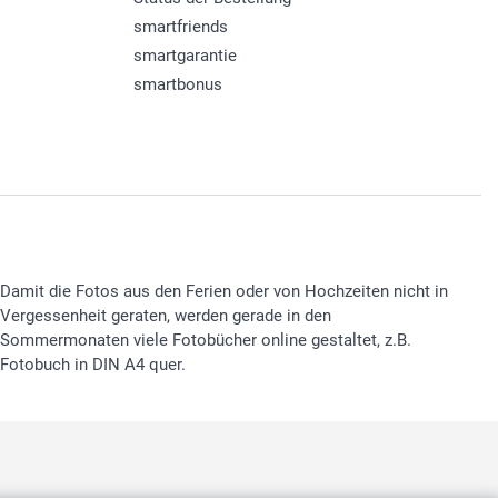
smartfriends
smartgarantie
smartbonus
Damit die Fotos aus den Ferien oder von Hochzeiten nicht in
Vergessenheit geraten, werden gerade in den
Sommermonaten viele Fotobücher online gestaltet, z.B.
Fotobuch in DIN A4 quer.