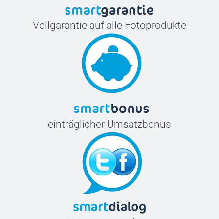
Vollgarantie auf alle Fotoprodukte
einträglicher Umsatzbonus