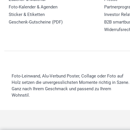
Foto-Kalender & Agenden
Partnerprog
Sticker & Etiketten
Investor Rela
Geschenk-Gutscheine (PDF)
B2B smartbu
Widerrufsrec
Foto-Leinwand, Alu-Verbund Poster, Collage oder Foto auf
Holz setzen die unvergesslichsten Momente richtig in Szene.
Ganz nach Ihrem Geschmack und passend zu Ihrem
Wohnstil.