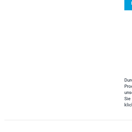
Dur
Pro
uns
Sie
kli