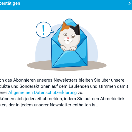
bestätigen
ch das Abonnieren unseres Newsletters bleiben Sie über unsere
dukte und Sonderaktionen auf dem Laufenden und stimmen damit
erer
Allgemeinen Datenschutzerklärung
zu.
 können sich jederzeit abmelden, indem Sie auf den Abmeldelink
cken, der in jedem unserer Newsletter enthalten ist.