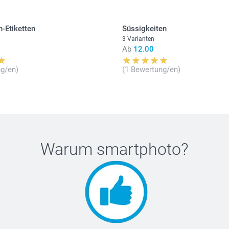
-Etiketten
Süssigkeiten
3 Varianten
Ab
12.00
g/en)
(1 Bewertung/en)
Warum
smartphoto
?