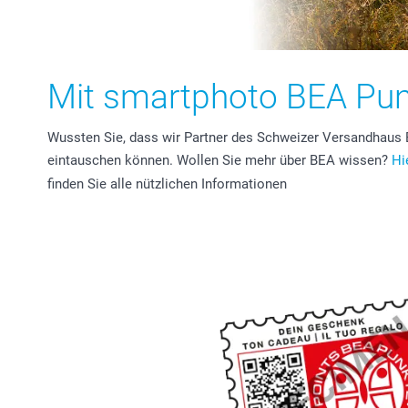
Mit smartphoto BEA Pu
Wussten Sie, dass wir Partner des Schweizer Versandhaus
eintauschen können. Wollen Sie mehr über BEA wissen?
Hi
finden Sie alle nützlichen Informationen