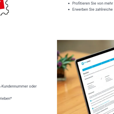
Profitieren Sie von mehr
Erwerben Sie zahlreiche
BEA-Kundennummer oder
rieben*