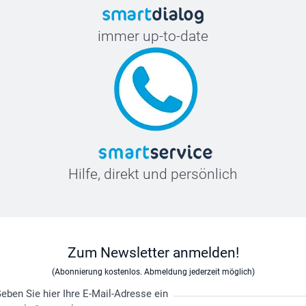
immer up-to-date
Hilfe, direkt und persönlich
Zum Newsletter anmelden!
(Abonnierung kostenlos. Abmeldung jederzeit möglich)
eben Sie hier Ihre E-Mail-Adresse ein