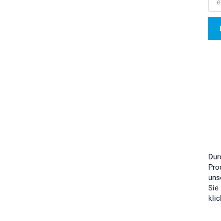
Dur
Pro
uns
Sie
kli