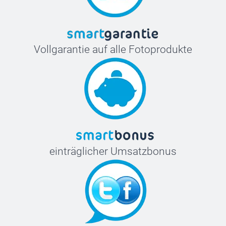
Vollgarantie auf alle Fotoprodukte
einträglicher Umsatzbonus