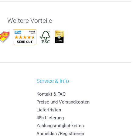
Weitere Vorteile
Service & Info
Kontakt & FAQ
Preise und Versandkosten
Lieferfristen
48h Lieferung
Zahlungsmöglichkeiten
Anmelden /Registrieren