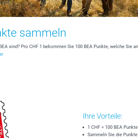
nkte sammeln
 BEA sind? Pro CHF 1 bekommen Sie 100 BEA Punkte, welche Sie an
er
Ihre Vorteile:
1 CHF = 100 BEA Punkte
Sammeln Sie die Punkte