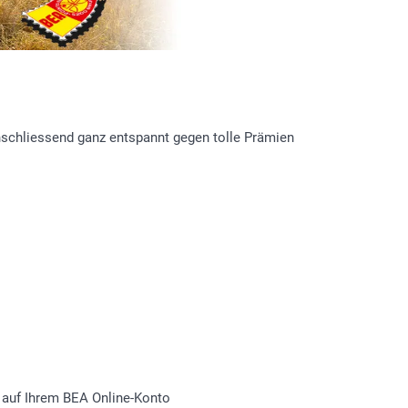
schliessend ganz entspannt gegen tolle Prämien
 auf Ihrem BEA Online-Konto