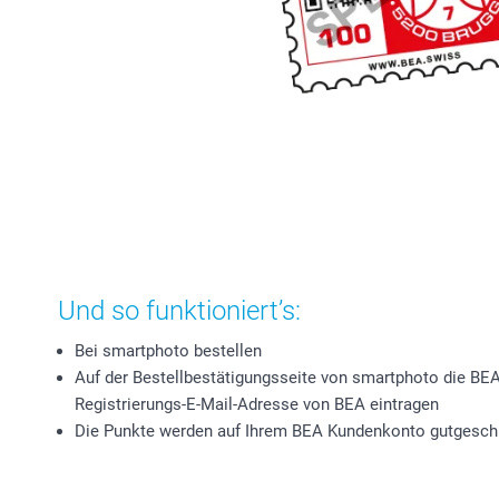
Und so funktioniert’s:
Bei smartphoto bestellen
Auf der Bestellbestätigungsseite von smartphoto die 
Registrierungs-E-Mail-Adresse von BEA eintragen
Die Punkte werden auf Ihrem BEA Kundenkonto gutgesch