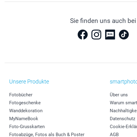
Sie finden uns auch bei
Unsere Produkte
smartphot
Fotobücher
Über uns
Fotogeschenke
Warum smart
Wanddekoration
Nachhaltigke
MyNameBook
Datenschutz
Foto-Grusskarten
Cookie-Erklä
Fotoabzüge, Fotos als Buch & Poster
AGB