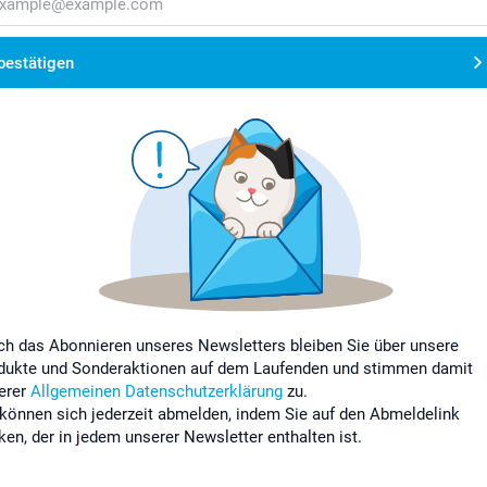
bestätigen
ch das Abonnieren unseres Newsletters bleiben Sie über unsere
dukte und Sonderaktionen auf dem Laufenden und stimmen damit
erer
Allgemeinen Datenschutzerklärung
zu.
 können sich jederzeit abmelden, indem Sie auf den Abmeldelink
cken, der in jedem unserer Newsletter enthalten ist.