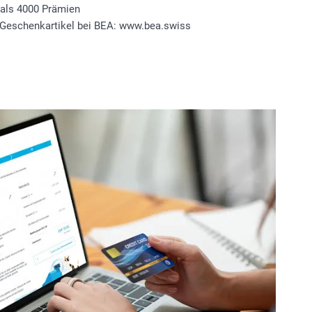
 als 4000 Prämien
 Geschenkartikel bei BEA: www.bea.swiss