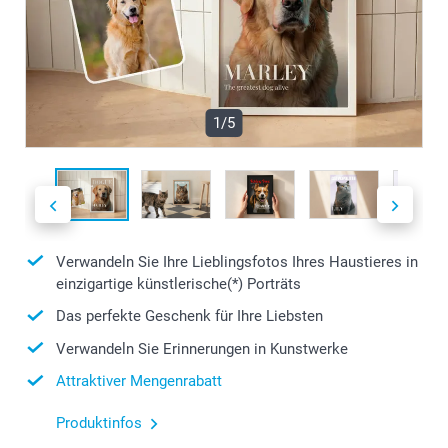
1/5
Verwandeln Sie Ihre Lieblingsfotos Ihres Haustieres in
einzigartige künstlerische(*) Porträts
Das perfekte Geschenk für Ihre Liebsten
Verwandeln Sie Erinnerungen in Kunstwerke
Attraktiver Mengenrabatt
Produktinfos