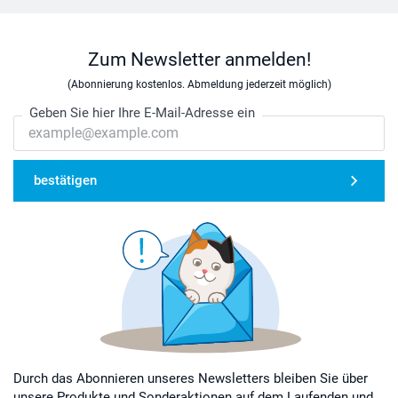
Zum Newsletter anmelden!
(Abonnierung kostenlos. Abmeldung jederzeit möglich)
Geben Sie hier Ihre E-Mail-Adresse ein
bestätigen
Durch das Abonnieren unseres Newsletters bleiben Sie über
unsere Produkte und Sonderaktionen auf dem Laufenden und