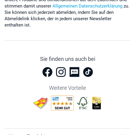
stimmen damit unserer
Allgemeinen Datenschutzerklärung
zu.
Sie können sich jederzeit abmelden, indem Sie auf den
Abmeldelink klicken, der in jedem unserer Newsletter
enthalten ist.
Sie finden uns auch bei
Weitere Vorteile