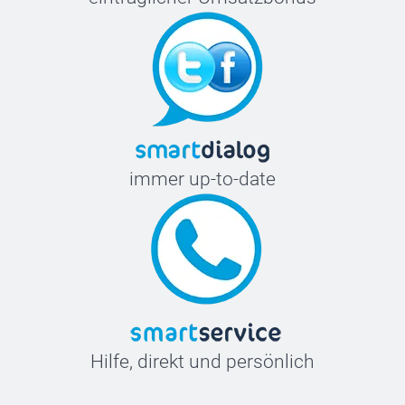
immer up-to-date
Hilfe, direkt und persönlich