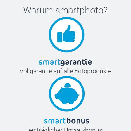
Warum
smartphoto
?
Vollgarantie auf alle Fotoprodukte
einträglicher Umsatzbonus