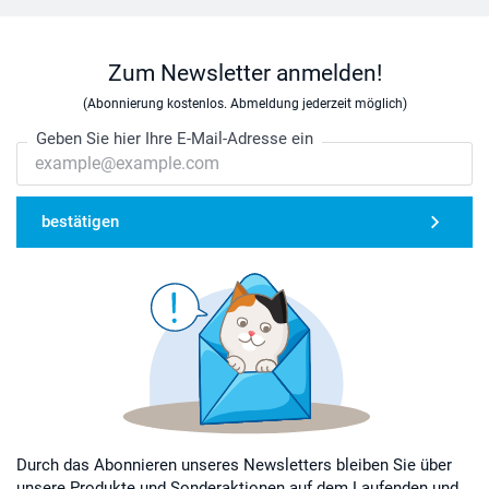
Zum Newsletter anmelden!
(Abonnierung kostenlos. Abmeldung jederzeit möglich)
Geben Sie hier Ihre E-Mail-Adresse ein
bestätigen
Durch das Abonnieren unseres Newsletters bleiben Sie über
unsere Produkte und Sonderaktionen auf dem Laufenden und