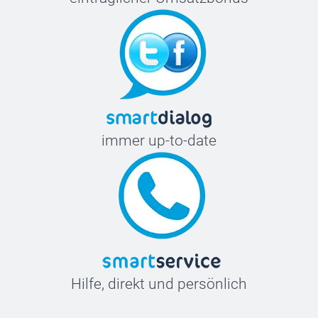
immer up-to-date
Hilfe, direkt und persönlich