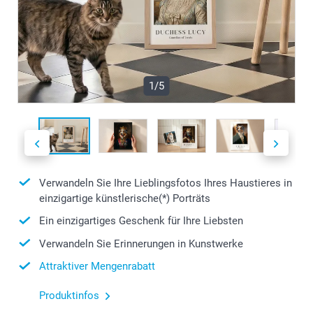
1/5
Verwandeln Sie Ihre Lieblingsfotos Ihres Haustieres in
einzigartige künstlerische(*) Porträts
Ein einzigartiges Geschenk für Ihre Liebsten
Verwandeln Sie Erinnerungen in Kunstwerke
Attraktiver Mengenrabatt
Produktinfos