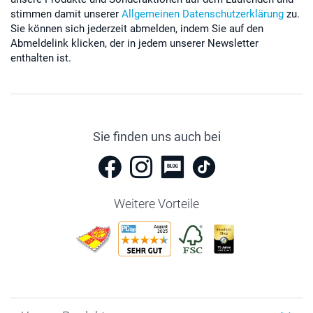
stimmen damit unserer
Allgemeinen Datenschutzerklärung
zu.
Sie können sich jederzeit abmelden, indem Sie auf den
Abmeldelink klicken, der in jedem unserer Newsletter
enthalten ist.
Sie finden uns auch bei
Weitere Vorteile