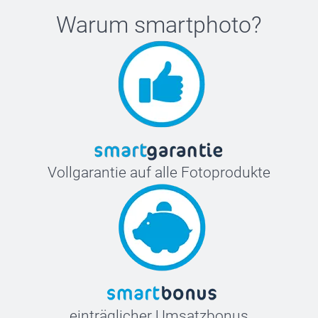
Warum
smartphoto
?
Vollgarantie auf alle Fotoprodukte
einträglicher Umsatzbonus