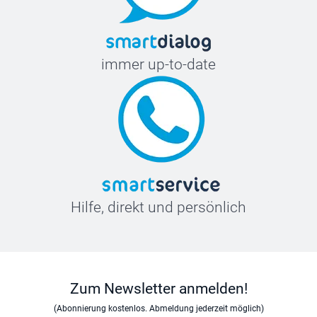
immer up-to-date
Hilfe, direkt und persönlich
Zum Newsletter anmelden!
(Abonnierung kostenlos. Abmeldung jederzeit möglich)