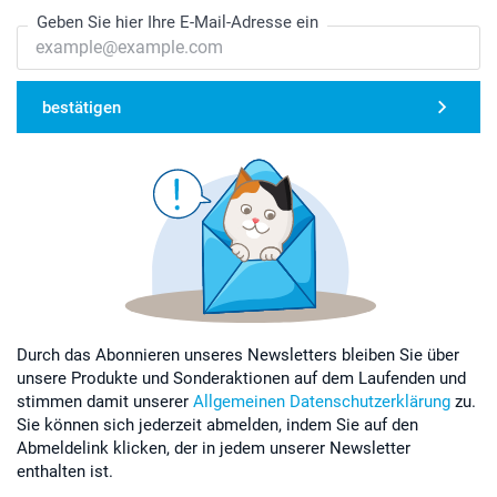
Geben Sie hier Ihre E-Mail-Adresse ein
bestätigen
Durch das Abonnieren unseres Newsletters bleiben Sie über
unsere Produkte und Sonderaktionen auf dem Laufenden und
stimmen damit unserer
Allgemeinen Datenschutzerklärung
zu.
Sie können sich jederzeit abmelden, indem Sie auf den
Abmeldelink klicken, der in jedem unserer Newsletter
enthalten ist.