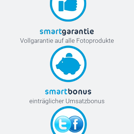
Vollgarantie auf alle Fotoprodukte
einträglicher Umsatzbonus