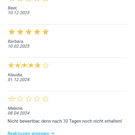
Beat,
10.12.2025
Barbara,
10.02.2025
Klaudia,
01.12.2024
Melanie,
08.04.2024
Nicht bewertbar, denn nach 10 Tagen noch nicht erhalten!
Reaktionen anzeigen