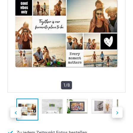
1/8
Zu jedem Zeitpunkt Fotos bestellen