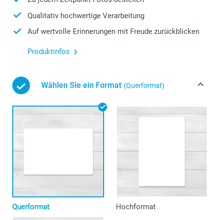
Qualitativ hochwertige Verarbeitung
Auf wertvolle Erinnerungen mit Freude zurückblicken
Produktinfos
Wählen Sie ein Format
(Querformat)
Querformat
Hochformat