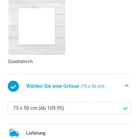
Quadratisch
Wählen Sie eine Grösse
(75 x 50 cm)
Lieferung