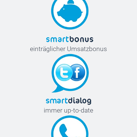
einträglicher Umsatzbonus
immer up-to-date