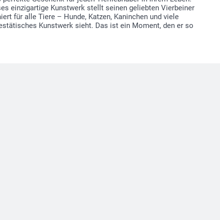
 einzigartige Kunstwerk stellt seinen geliebten Vierbeiner
iert für alle Tiere – Hunde, Katzen, Kaninchen und viele
jestätisches Kunstwerk sieht. Das ist ein Moment, den er so