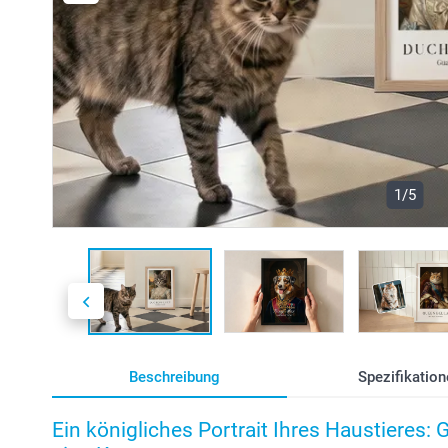
1/5
Beschreibung
Spezifikation
Ein königliches Portrait Ihres Haustieres: