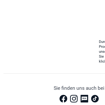
Dur
Pro
uns
Sie
kli
Sie finden uns auch bei