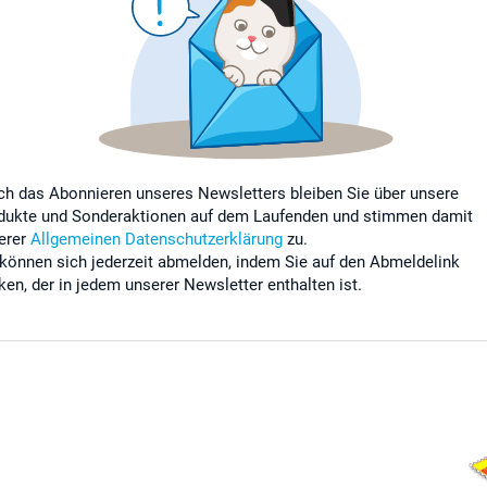
ch das Abonnieren unseres Newsletters bleiben Sie über unsere
dukte und Sonderaktionen auf dem Laufenden und stimmen damit
erer
Allgemeinen Datenschutzerklärung
zu.
 können sich jederzeit abmelden, indem Sie auf den Abmeldelink
cken, der in jedem unserer Newsletter enthalten ist.