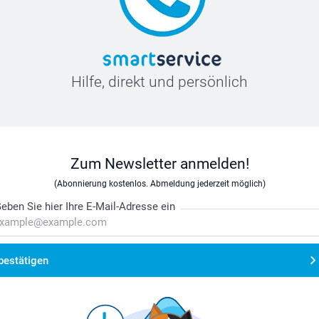
Hilfe, direkt und persönlich
Zum Newsletter anmelden!
(Abonnierung kostenlos. Abmeldung jederzeit möglich)
eben Sie hier Ihre E-Mail-Adresse ein
bestätigen