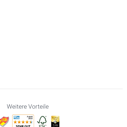
Weitere Vorteile