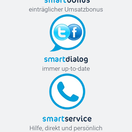
einträglicher Umsatzbonus
immer up-to-date
Hilfe, direkt und persönlich