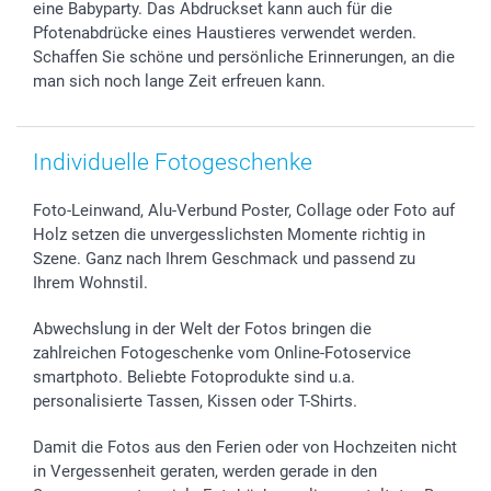
eine Babyparty. Das Abdruckset kann auch für die
smartgarantie
Pfotenabdrücke eines Haustieres verwendet werden.
smartbonus
Schaffen Sie schöne und persönliche Erinnerungen, an die
man sich noch lange Zeit erfreuen kann.
Individuelle Fotogeschenke
Foto-Leinwand, Alu-Verbund Poster, Collage oder Foto auf
Holz setzen die unvergesslichsten Momente richtig in
Szene. Ganz nach Ihrem Geschmack und passend zu
Ihrem Wohnstil.
Abwechslung in der Welt der Fotos bringen die
zahlreichen Fotogeschenke vom Online-Fotoservice
smartphoto. Beliebte Fotoprodukte sind u.a.
personalisierte Tassen, Kissen oder T-Shirts.
Damit die Fotos aus den Ferien oder von Hochzeiten nicht
in Vergessenheit geraten, werden gerade in den