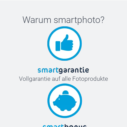
Warum
smartphoto
?
Vollgarantie auf alle Fotoprodukte