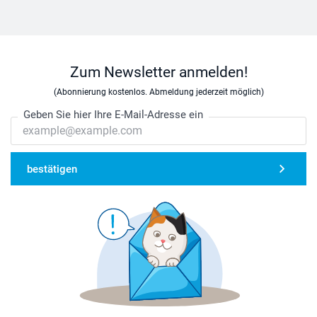
Zum Newsletter anmelden!
(Abonnierung kostenlos. Abmeldung jederzeit möglich)
Geben Sie hier Ihre E-Mail-Adresse ein
bestätigen