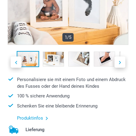
1/5
Personalisiere sie mit einem Foto und einem Abdruck
des Fusses oder der Hand deines Kindes
100 % sichere Anwendung
Schenken Sie eine bleibende Erinnerung
Produktinfos
Lieferung