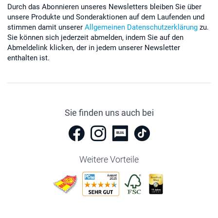
Durch das Abonnieren unseres Newsletters bleiben Sie über
unsere Produkte und Sonderaktionen auf dem Laufenden und
stimmen damit unserer
Allgemeinen Datenschutzerklärung
zu.
Sie können sich jederzeit abmelden, indem Sie auf den
Abmeldelink klicken, der in jedem unserer Newsletter
enthalten ist.
Sie finden uns auch bei
Weitere Vorteile