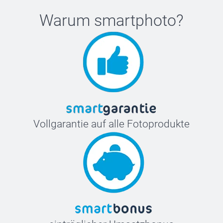
Warum
smartphoto
?
Vollgarantie auf alle Fotoprodukte