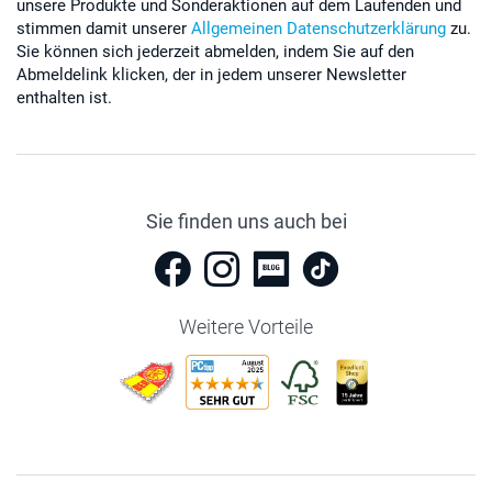
unsere Produkte und Sonderaktionen auf dem Laufenden und
stimmen damit unserer
Allgemeinen Datenschutzerklärung
zu.
Sie können sich jederzeit abmelden, indem Sie auf den
Abmeldelink klicken, der in jedem unserer Newsletter
enthalten ist.
Sie finden uns auch bei
Weitere Vorteile