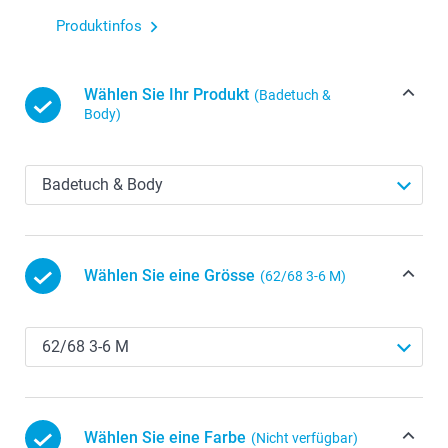
Produktinfos
Wählen Sie Ihr Produkt
(Badetuch &
Body)
Wählen Sie eine Grösse
(62/68 3-6 M)
Wählen Sie eine Farbe
(Nicht verfügbar)