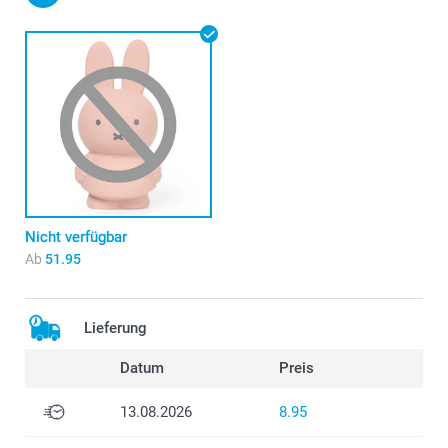
Nicht verfügbar
Ab
51.95
Lieferung
Datum
Preis
13.08.2026
8.95