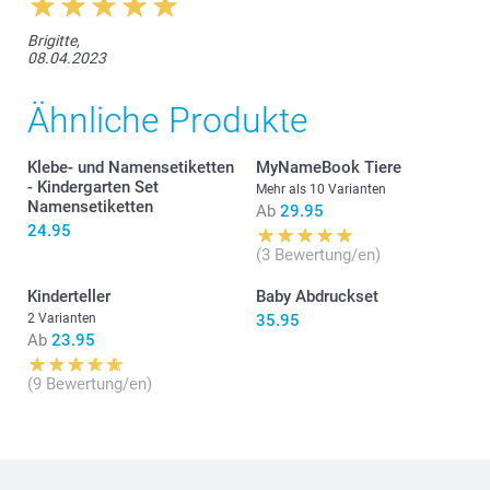
Brigitte,
08.04.2023
Ähnliche Produkte
Klebe- und Namensetiketten
MyNameBook Tiere
- Kindergarten Set
Mehr als 10 Varianten
Namensetiketten
Ab
29.95
24.95
(3 Bewertung/en)
Grössentabelle
Kinderteller
Baby Abdruckset
2 Varianten
35.95
Ab
23.95
(9 Bewertung/en)