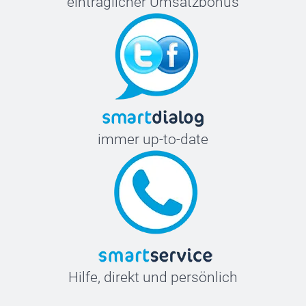
einträglicher Umsatzbonus
immer up-to-date
Hilfe, direkt und persönlich