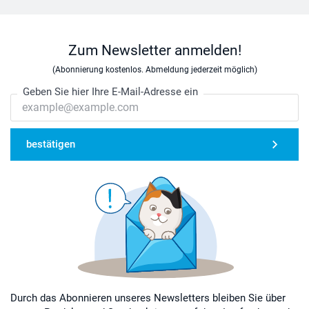
Zum Newsletter anmelden!
(Abonnierung kostenlos. Abmeldung jederzeit möglich)
Geben Sie hier Ihre E-Mail-Adresse ein
bestätigen
Durch das Abonnieren unseres Newsletters bleiben Sie über