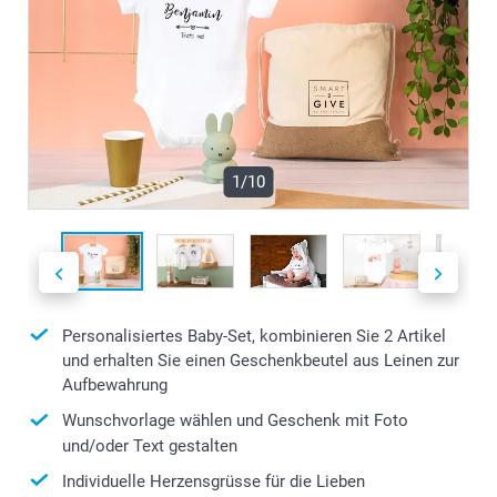
1/10
Personalisiertes Baby-Set, kombinieren Sie 2 Artikel
und erhalten Sie einen Geschenkbeutel aus Leinen zur
Aufbewahrung
Wunschvorlage wählen und Geschenk mit Foto
und/oder Text gestalten
Individuelle Herzensgrüsse für die Lieben