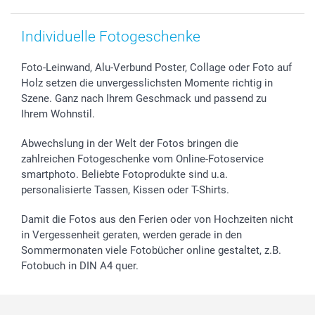
smartbonus
Individuelle Fotogeschenke
Foto-Leinwand, Alu-Verbund Poster, Collage oder Foto auf
Holz setzen die unvergesslichsten Momente richtig in
Szene. Ganz nach Ihrem Geschmack und passend zu
Ihrem Wohnstil.
Abwechslung in der Welt der Fotos bringen die
zahlreichen Fotogeschenke vom Online-Fotoservice
smartphoto. Beliebte Fotoprodukte sind u.a.
personalisierte Tassen, Kissen oder T-Shirts.
Damit die Fotos aus den Ferien oder von Hochzeiten nicht
in Vergessenheit geraten, werden gerade in den
Sommermonaten viele Fotobücher online gestaltet, z.B.
Fotobuch in DIN A4 quer.