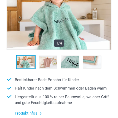
1/4
Bestickbarer Bade-Poncho für Kinder
Hält Kinder nach dem Schwimmen oder Baden warm
Hergestellt aus 100 % reiner Baumwolle; weicher Griff
und gute Feuchtigkeitsaufnahme
Produktinfos