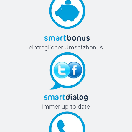
einträglicher Umsatzbonus
immer up-to-date