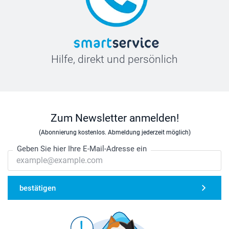
Hilfe, direkt und persönlich
Zum Newsletter anmelden!
(Abonnierung kostenlos. Abmeldung jederzeit möglich)
Geben Sie hier Ihre E-Mail-Adresse ein
bestätigen