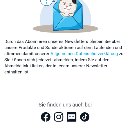
Durch das Abonnieren unseres Newsletters bleiben Sie über
unsere Produkte und Sonderaktionen auf dem Laufenden und
stimmen damit unserer
Allgemeinen Datenschutzerklärung
zu.
Sie können sich jederzeit abmelden, indem Sie auf den
Abmeldelink klicken, der in jedem unserer Newsletter
enthalten ist.
Sie finden uns auch bei