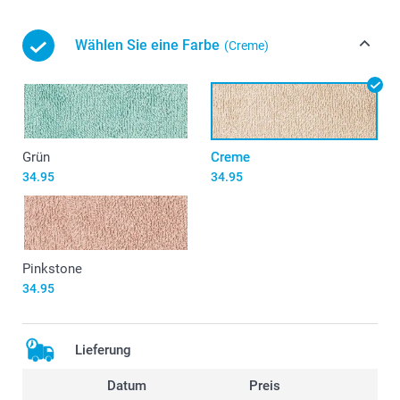
Wählen Sie eine Farbe
(Creme)
Grün
Creme
34.95
34.95
Pinkstone
34.95
Lieferung
Datum
Preis