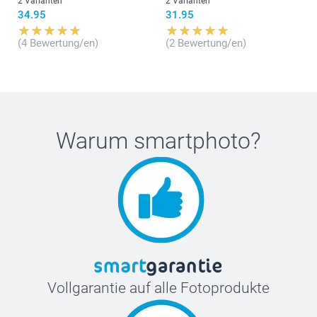
2 Varianten
2 Varianten
34.95
31.95
(4 Bewertung/en)
(2 Bewertung/en)
Warum
smartphoto
?
Vollgarantie auf alle Fotoprodukte