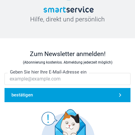
Hilfe, direkt und persönlich
Zum Newsletter anmelden!
(Abonnierung kostenlos. Abmeldung jederzeit möglich)
Geben Sie hier Ihre E-Mail-Adresse ein
bestätigen