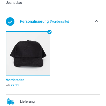
Jeansblau
Personalisierung
(Vorderseite)
Vorderseite
Ab
22.95
Lieferung