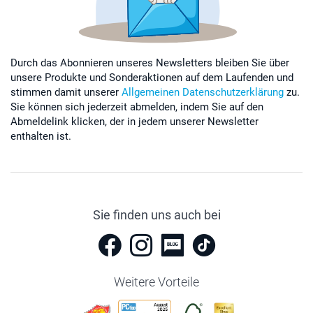
Durch das Abonnieren unseres Newsletters bleiben Sie über
unsere Produkte und Sonderaktionen auf dem Laufenden und
stimmen damit unserer
Allgemeinen Datenschutzerklärung
zu.
Sie können sich jederzeit abmelden, indem Sie auf den
Abmeldelink klicken, der in jedem unserer Newsletter
enthalten ist.
Sie finden uns auch bei
Weitere Vorteile