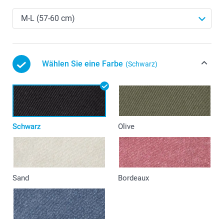
Wählen Sie eine Farbe
(Schwarz)
Schwarz
Olive
Sand
Bordeaux