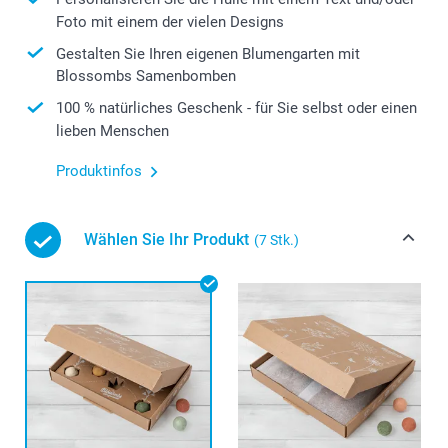
Foto mit einem der vielen Designs
Gestalten Sie Ihren eigenen Blumengarten mit
Blossombs Samenbomben
100 % natürliches Geschenk - für Sie selbst oder einen
lieben Menschen
Produktinfos
Wählen Sie Ihr Produkt
(7 Stk.)