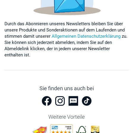
Durch das Abonnieren unseres Newsletters bleiben Sie über
unsere Produkte und Sonderaktionen auf dem Laufenden und
stimmen damit unserer
Allgemeinen Datenschutzerklärung
zu.
Sie können sich jederzeit abmelden, indem Sie auf den
Abmeldelink klicken, der in jedem unserer Newsletter
enthalten ist.
Sie finden uns auch bei
Weitere Vorteile