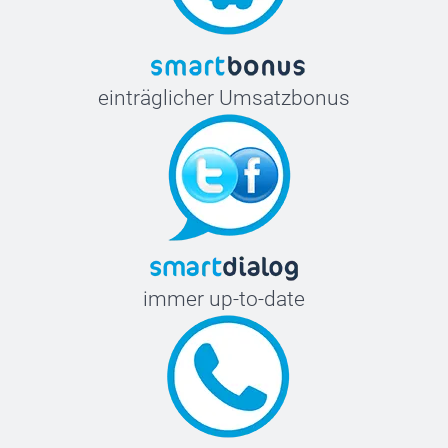
einträglicher Umsatzbonus
immer up-to-date