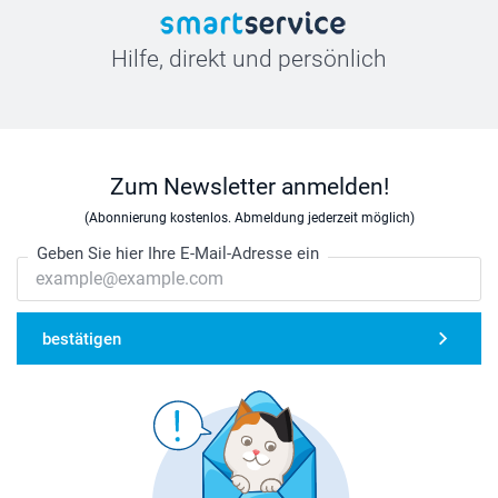
Hilfe, direkt und persönlich
Zum Newsletter anmelden!
(Abonnierung kostenlos. Abmeldung jederzeit möglich)
Geben Sie hier Ihre E-Mail-Adresse ein
bestätigen