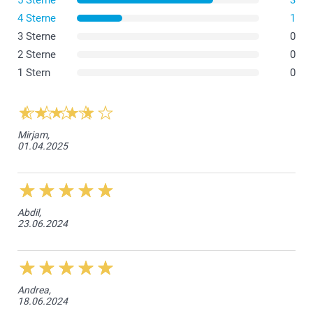
5 Sterne
3
4 Sterne
1
3 Sterne
0
2 Sterne
0
1 Stern
0
Mirjam,
01.04.2025
Abdil,
23.06.2024
Andrea,
18.06.2024