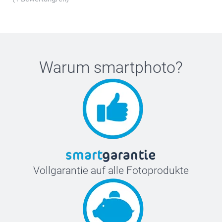
Warum
smartphoto
?
Vollgarantie auf alle Fotoprodukte