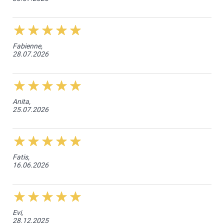
Fabienne,
28.07.2026
Anita,
25.07.2026
Fatis,
16.06.2026
Evi,
28.12.2025