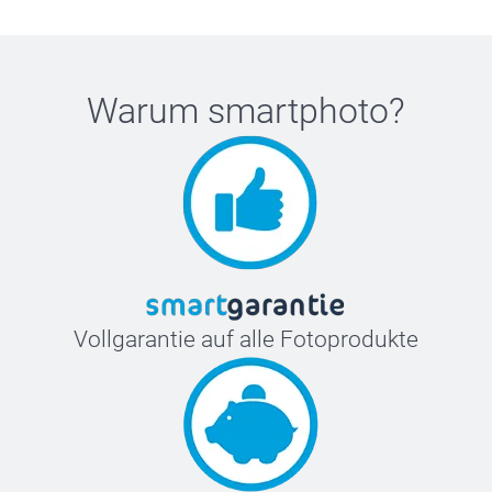
Warum
smartphoto
?
Vollgarantie auf alle Fotoprodukte