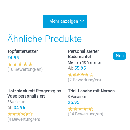
Mehr anzeigen
Ähnliche Produkte
Topfuntersetzer
Personalisierter
Neu
Bademantel
24.95
Mehr als 10 Varianten
Ab
55.95
(10 Bewertung/en)
(2 Bewertung/en)
Holzblock mit Reagenzglas
Trinkflasche mit Namen
Vase personalisiert
3 Varianten
2 Varianten
25.95
Ab
34.95
(14 Bewertung/en)
(4 Bewertung/en)