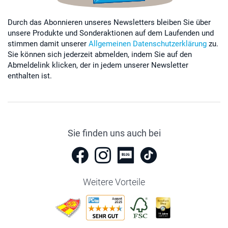
Durch das Abonnieren unseres Newsletters bleiben Sie über
unsere Produkte und Sonderaktionen auf dem Laufenden und
stimmen damit unserer
Allgemeinen Datenschutzerklärung
zu.
Sie können sich jederzeit abmelden, indem Sie auf den
Abmeldelink klicken, der in jedem unserer Newsletter
enthalten ist.
Sie finden uns auch bei
Weitere Vorteile