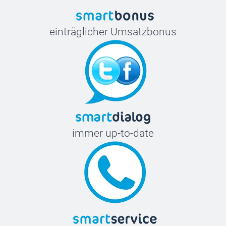
einträglicher Umsatzbonus
immer up-to-date