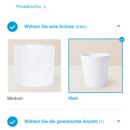
Produktinfos
Wählen Sie eine Grösse
(Klein)
Medium
Klein
Wählen Sie die gewünschte Anzahl
(1)