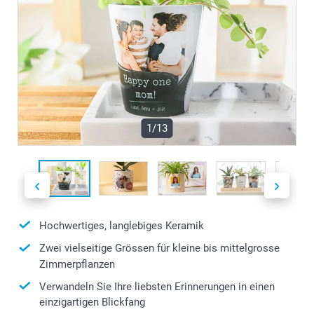
1/13
Hochwertiges, langlebiges Keramik
Zwei vielseitige Grössen für kleine bis mittelgrosse
Zimmerpflanzen
Verwandeln Sie Ihre liebsten Erinnerungen in einen
einzigartigen Blickfang