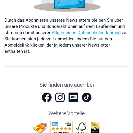
Durch das Abonnieren unseres Newsletters bleiben Sie über
unsere Produkte und Sonderaktionen auf dem Laufenden und
stimmen damit unserer
Allgemeinen Datenschutzerklärung
zu.
Sie können sich jederzeit abmelden, indem Sie auf den
Abmeldelink klicken, der in jedem unserer Newsletter
enthalten ist.
Sie finden uns auch bei
Weitere Vorteile