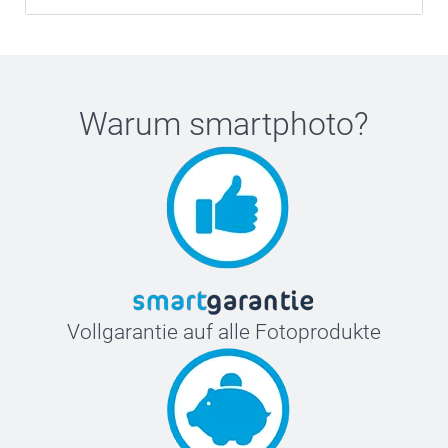
Warum
smartphoto
?
Vollgarantie auf alle Fotoprodukte