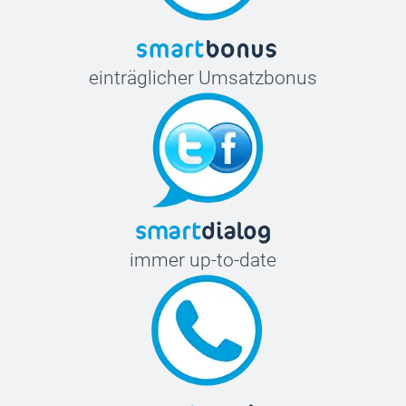
einträglicher Umsatzbonus
immer up-to-date