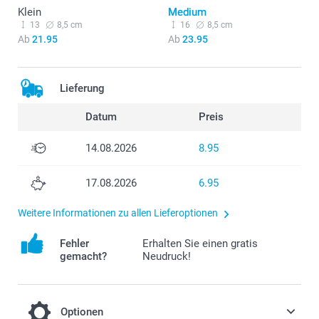
Klein
Medium
13
8,5 cm
16
8,5 cm
Ab
21.95
Ab
23.95
Lieferung
Datum
Preis
14.08.2026
8.95
17.08.2026
6.95
Weitere Informationen zu allen Lieferoptionen
Fehler
Erhalten Sie einen gratis
gemacht?
Neudruck!
Optionen