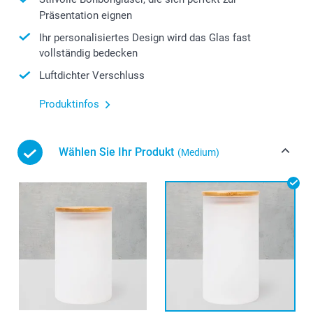
Präsentation eignen
Ihr personalisiertes Design wird das Glas fast
vollständig bedecken
Luftdichter Verschluss
Produktinfos
Wählen Sie Ihr Produkt
(Medium)