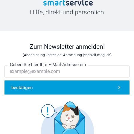
Hilfe, direkt und persönlich
Zum Newsletter anmelden!
(Abonnierung kostenlos. Abmeldung jederzeit möglich)
Geben Sie hier Ihre E-Mail-Adresse ein
bestätigen