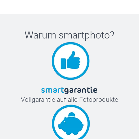
Warum
smartphoto
?
Vollgarantie auf alle Fotoprodukte