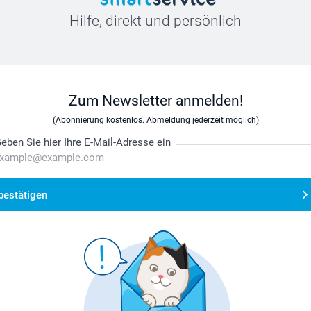
Hilfe, direkt und persönlich
Zum Newsletter anmelden!
(Abonnierung kostenlos. Abmeldung jederzeit möglich)
eben Sie hier Ihre E-Mail-Adresse ein
bestätigen