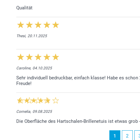
Qualität
Thesi,
20.11.2025
Caroline,
04.10.2025
Sehr individuell bedruckbar, einfach klasse! Habe es scho
Freude!
Cornelia,
09.08.2025
Die Oberfläche des Hartschalen-Brillenetuis ist etwas grob -
1
2