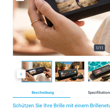
1/11
Beschreibung
Spezifikation
Schützen Sie Ihre Brille mit einem Brillenet