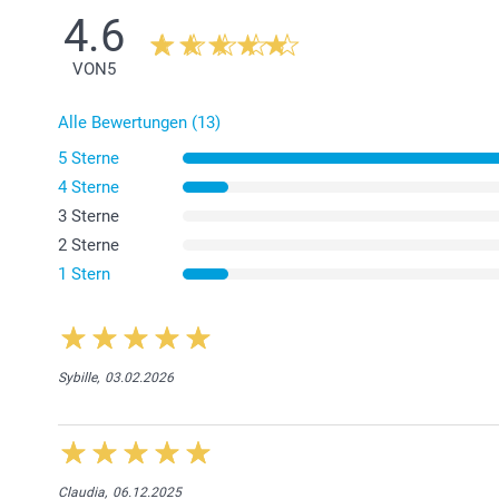
4.6
VON
5
Alle Bewertungen (13)
5 Sterne
4 Sterne
3 Sterne
2 Sterne
1 Stern
Sybille,
03.02.2026
Claudia,
06.12.2025