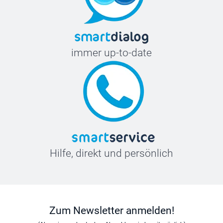
immer up-to-date
Hilfe, direkt und persönlich
Zum Newsletter anmelden!