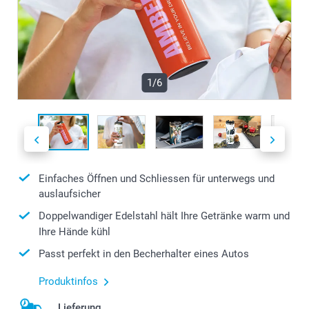
1/6
Einfaches Öffnen und Schliessen für unterwegs und
auslaufsicher
Doppelwandiger Edelstahl hält Ihre Getränke warm und
Ihre Hände kühl
Passt perfekt in den Becherhalter eines Autos
Produktinfos
Lieferung