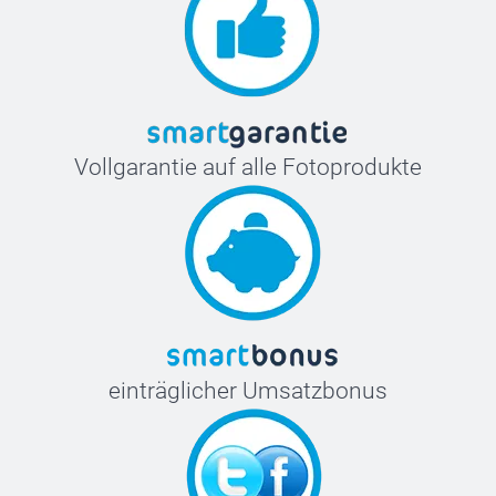
Vollgarantie auf alle Fotoprodukte
einträglicher Umsatzbonus