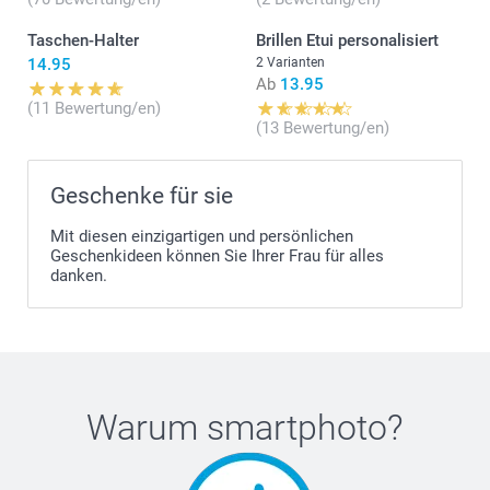
Taschen-Halter
Brillen Etui personalisiert
14.95
2 Varianten
Ab
13.95
(11 Bewertung/en)
(13 Bewertung/en)
Geschenke für sie
Mit diesen einzigartigen und persönlichen
Geschenkideen können Sie Ihrer Frau für alles
danken.
Warum
smartphoto
?