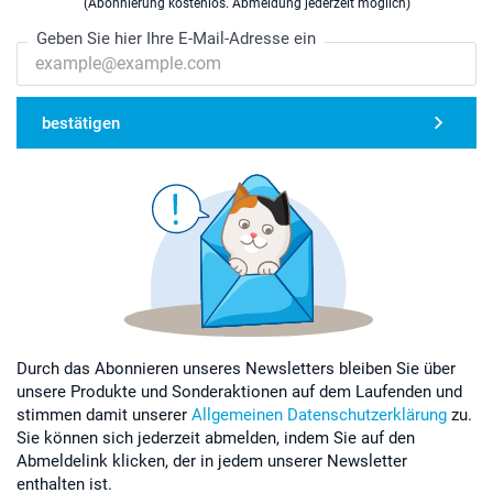
(Abonnierung kostenlos. Abmeldung jederzeit möglich)
Geben Sie hier Ihre E-Mail-Adresse ein
bestätigen
Durch das Abonnieren unseres Newsletters bleiben Sie über
unsere Produkte und Sonderaktionen auf dem Laufenden und
stimmen damit unserer
Allgemeinen Datenschutzerklärung
zu.
Sie können sich jederzeit abmelden, indem Sie auf den
Abmeldelink klicken, der in jedem unserer Newsletter
enthalten ist.